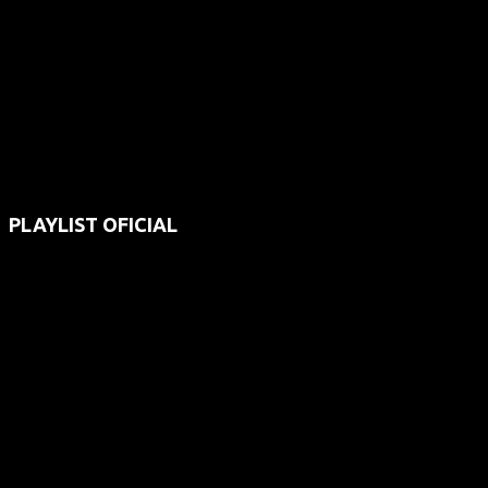
PLAYLIST OFICIAL