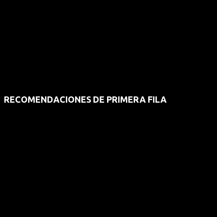
RECOMENDACIONES DE PRIMERA FILA