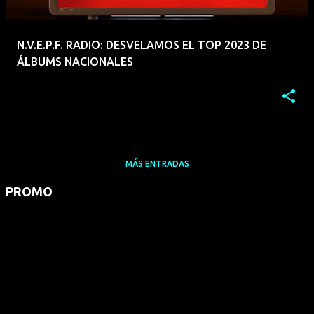
N.V.E.P.F. RADIO: DESVELAMOS EL TOP 2023 DE
ÁLBUMS NACIONALES
MÁS ENTRADAS
PROMO