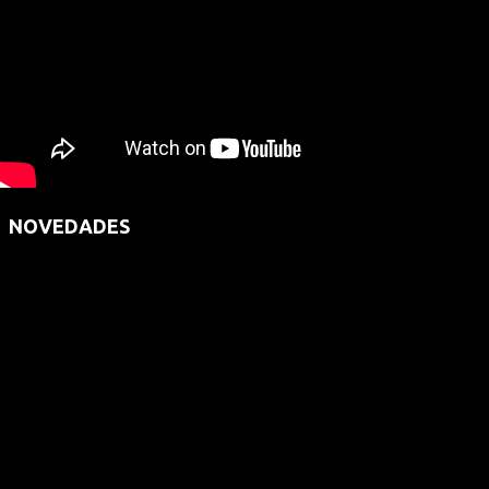
NOVEDADES