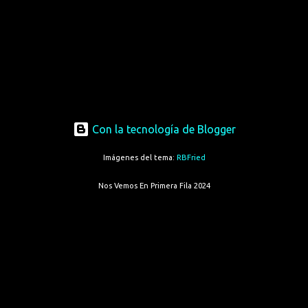
Con la tecnología de Blogger
Imágenes del tema:
RBFried
Nos Vemos En Primera Fila 2024