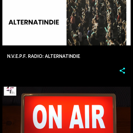
N.V.E.P.F. RADIO: ALTERNATINDIE