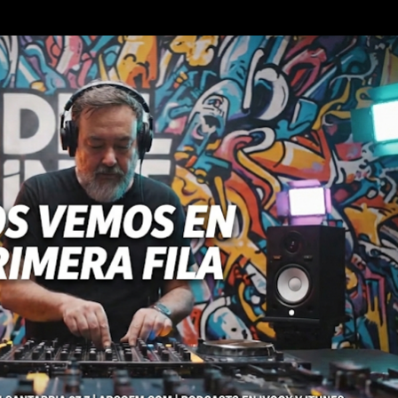
Ir al contenido principal