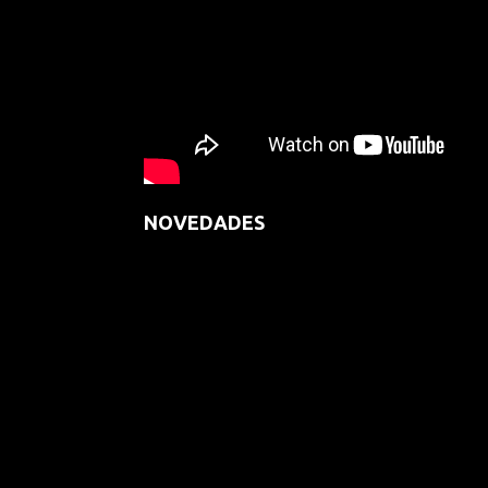
NOVEDADES