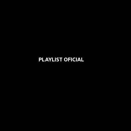
PLAYLIST OFICIAL