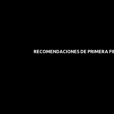
RECOMENDACIONES DE PRIMERA FI