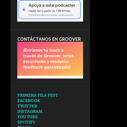
CONTÁCTANOS EN GROOVER
PRIMERA FILA FEST
FACEBOOK
TWITTER
INSTAGRAM
YOU TUBE
SPOTIFY