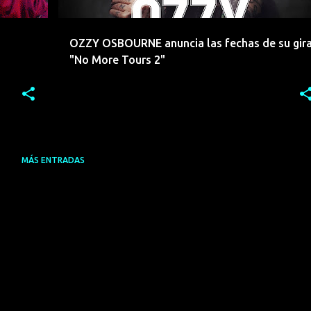
OZZY OSBOURNE anuncia las fechas de su gir
"No More Tours 2"
MÁS ENTRADAS