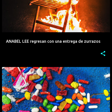
ANABEL LEE regresan con una entrega de zurrazos