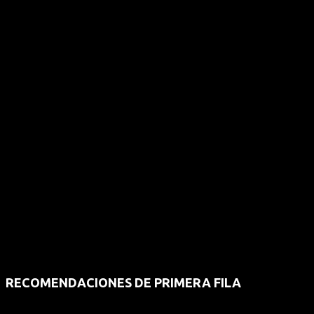
RECOMENDACIONES DE PRIMERA FILA