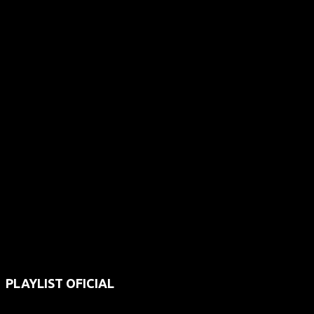
PLAYLIST OFICIAL