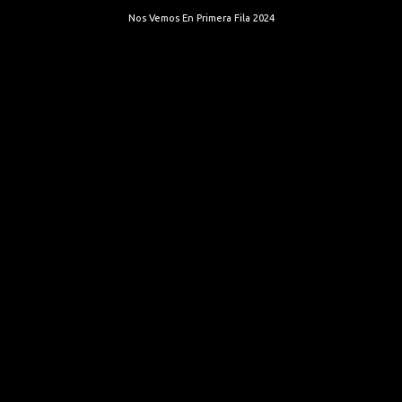
Nos Vemos En Primera Fila 2024