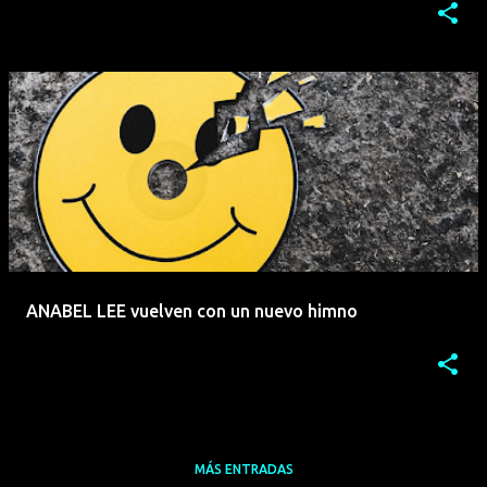
ANABEL LEE vuelven con un nuevo himno
MÁS ENTRADAS