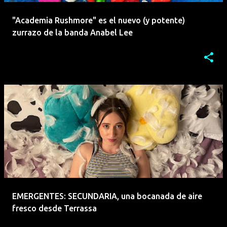
"Academia Rushmore" es el nuevo (y potente)
zurrazo de la banda Anabel Lee
EMERGENTES: SECUNDARIA, una bocanada de aire
fresco desde Terrassa