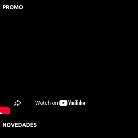
PROMO
NOVEDADES