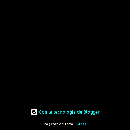
Con la tecnología de Blogger
Imágenes del tema:
RBFried