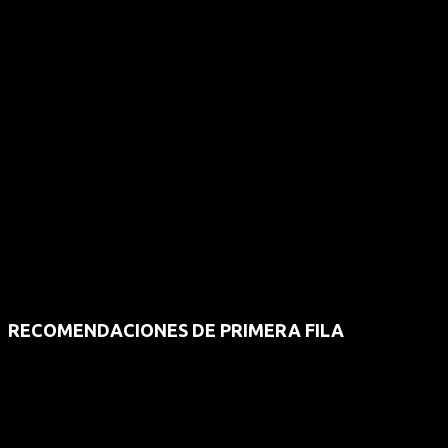
RECOMENDACIONES DE PRIMERA FILA