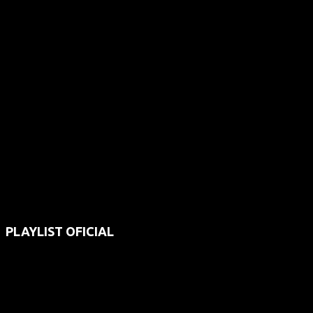
PLAYLIST OFICIAL