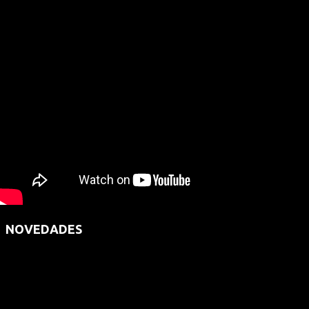
NOVEDADES