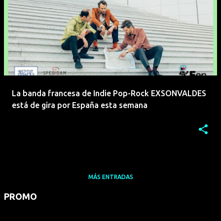
La banda francesa de Indie Pop-Rock EXSONVALDES
está de gira por España esta semana
MÁS ENTRADAS
PROMO