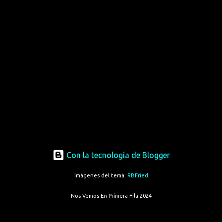
Con la tecnología de Blogger
Imágenes del tema:
RBFried
Nos Vemos En Primera Fila 2024