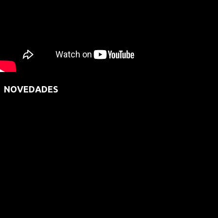
NOVEDADES