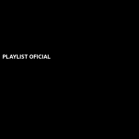
PLAYLIST OFICIAL