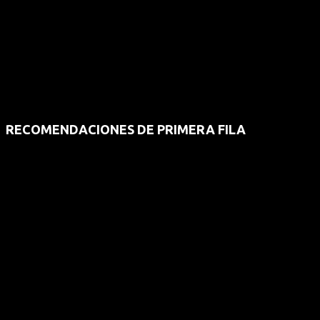
RECOMENDACIONES DE PRIMERA FILA