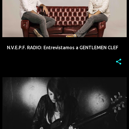
N.V.E.P.F. RADIO: Entrevistamos a GENTLEMEN CLEF