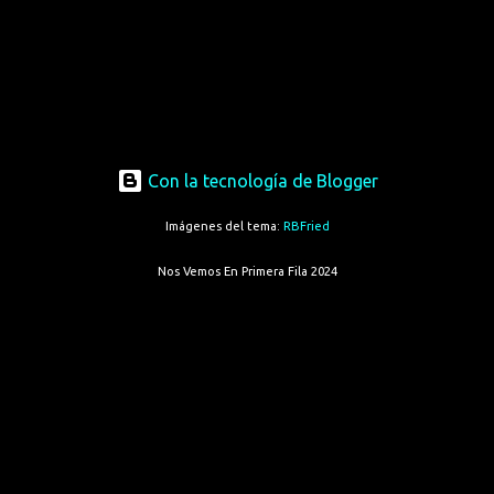
Con la tecnología de Blogger
Imágenes del tema:
RBFried
Nos Vemos En Primera Fila 2024