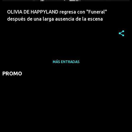
OLIVIA DE HAPPYLAND regresa con "Funeral"
después de una larga ausencia de la escena
MÁS ENTRADAS
PROMO