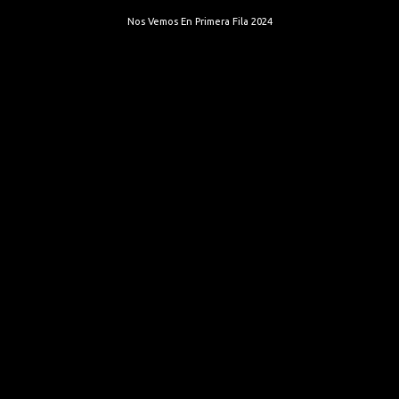
Nos Vemos En Primera Fila 2024