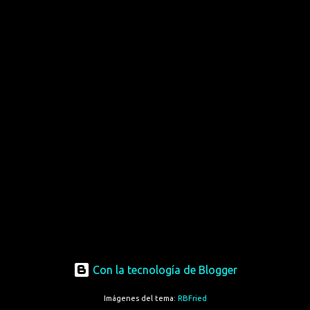
Con la tecnología de Blogger
Imágenes del tema:
RBFried