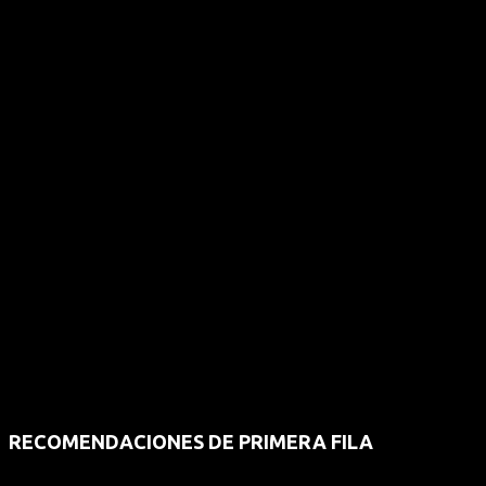
RECOMENDACIONES DE PRIMERA FILA