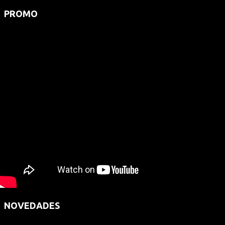
PROMO
NOVEDADES