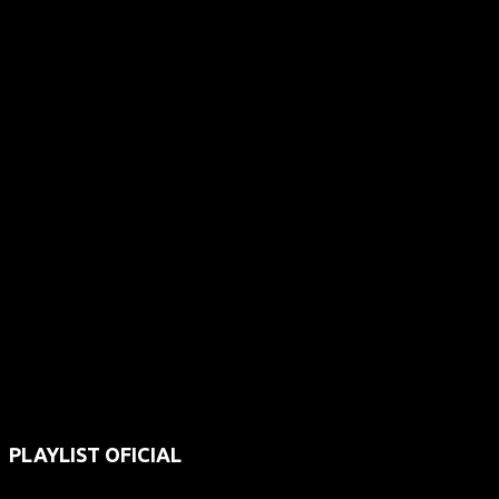
PLAYLIST OFICIAL