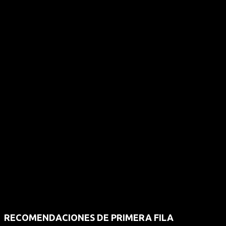
RECOMENDACIONES DE PRIMERA FILA