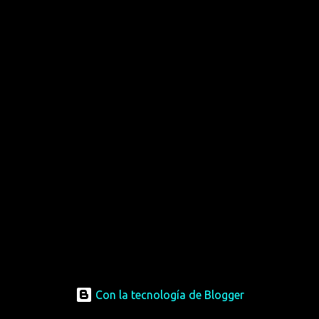
Con la tecnología de Blogger