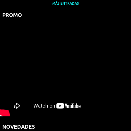
MÁS ENTRADAS
PROMO
NOVEDADES