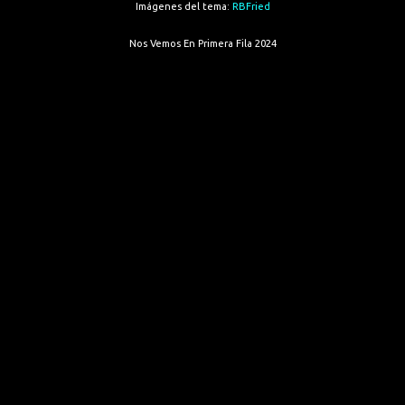
Imágenes del tema:
RBFried
Nos Vemos En Primera Fila 2024