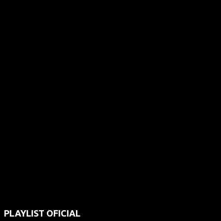
PLAYLIST OFICIAL