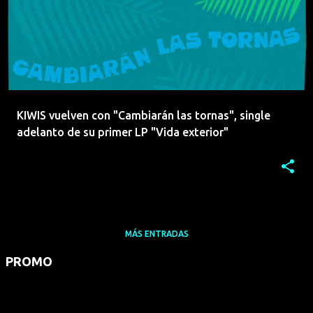
KIWIS vuelven con "Cambiarán las tornas", single
adelanto de su primer LP "Vida exterior"
MÁS ENTRADAS
PROMO