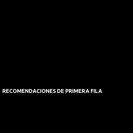
RECOMENDACIONES DE PRIMERA FILA