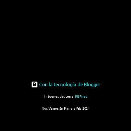
Con la tecnología de Blogger
Imágenes del tema:
RBFried
Nos Vemos En Primera Fila 2024