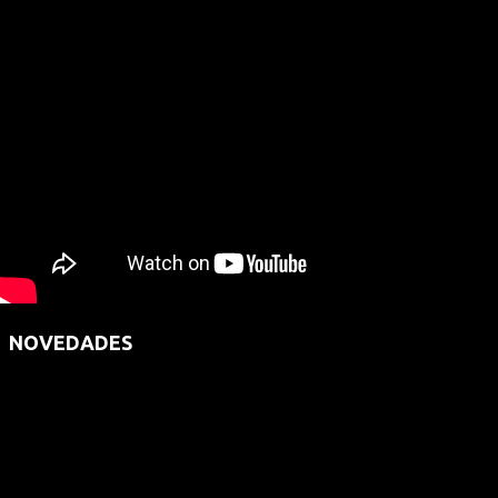
NOVEDADES