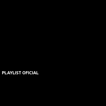
PLAYLIST OFICIAL