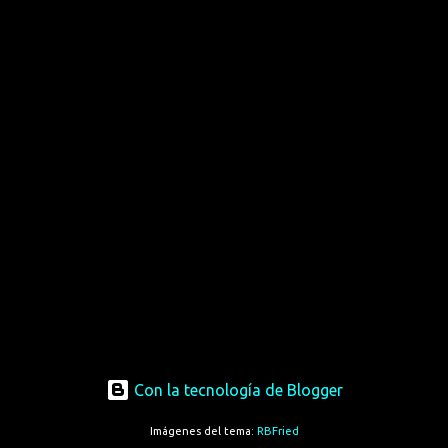
Con la tecnología de Blogger
Imágenes del tema:
RBFried