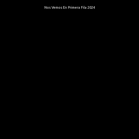
Nos Vemos En Primera Fila 2024