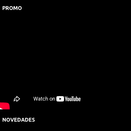
PROMO
NOVEDADES