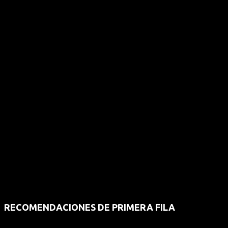
RECOMENDACIONES DE PRIMERA FILA