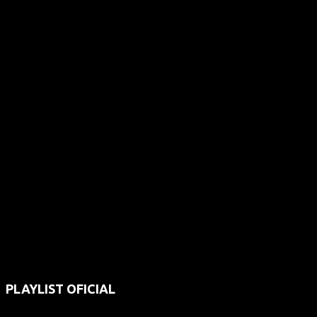
PLAYLIST OFICIAL