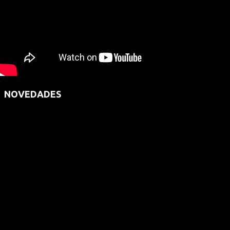
NOVEDADES