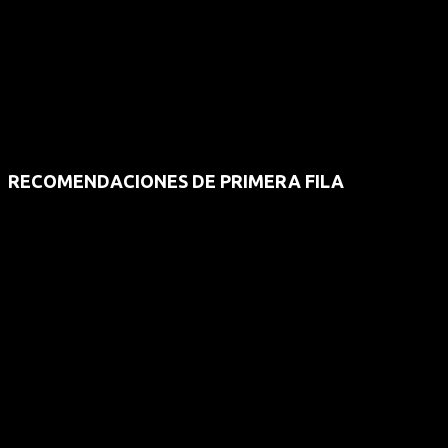
RECOMENDACIONES DE PRIMERA FILA