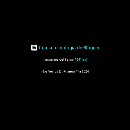
Con la tecnología de Blogger
Imágenes del tema:
RBFried
Nos Vemos En Primera Fila 2024