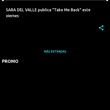
SARA DEL VALLE publica "Take Me Back" este
viernes
MÁS ENTRADAS
PROMO