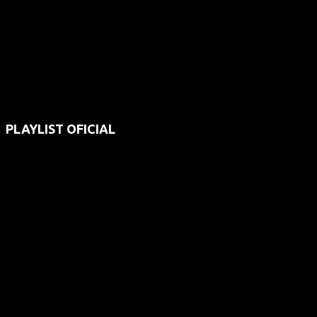
PLAYLIST OFICIAL