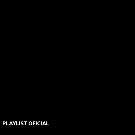
PLAYLIST OFICIAL