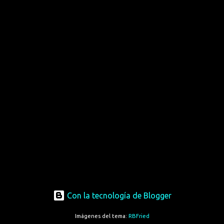
Con la tecnología de Blogger
Imágenes del tema:
RBFried