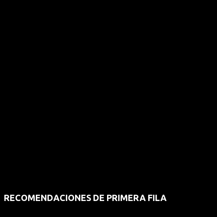
RECOMENDACIONES DE PRIMERA FILA