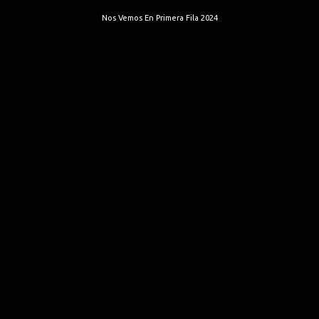
Nos Vemos En Primera Fila 2024