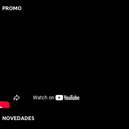
PROMO
NOVEDADES