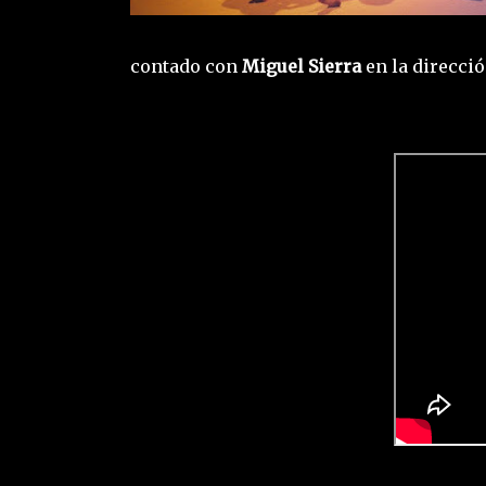
contado con
Miguel Sierra
en la direcció