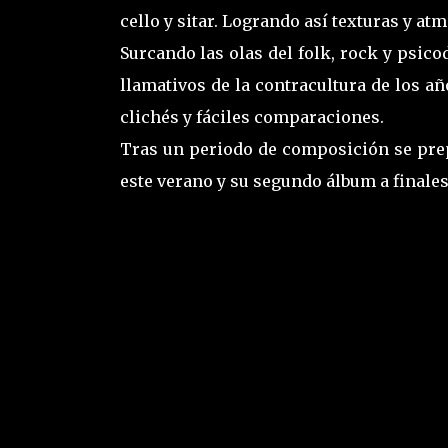
cello y sitar. Logrando así texturas y atm
Surcando las olas del folk, rock y psico
llamativos de la contracultura de los año
clichés y fáciles comparaciones.
Tras un periodo de composición se prep
este verano y su segundo álbum a finales