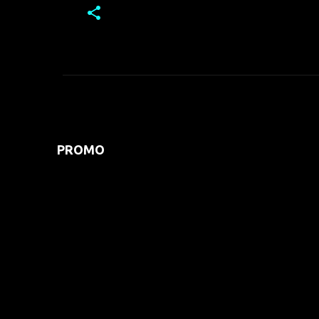
PROMO