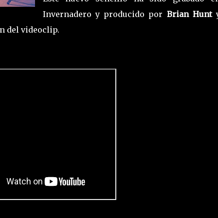
Invernadero y producido por
Brian Hunt
n del videoclip.