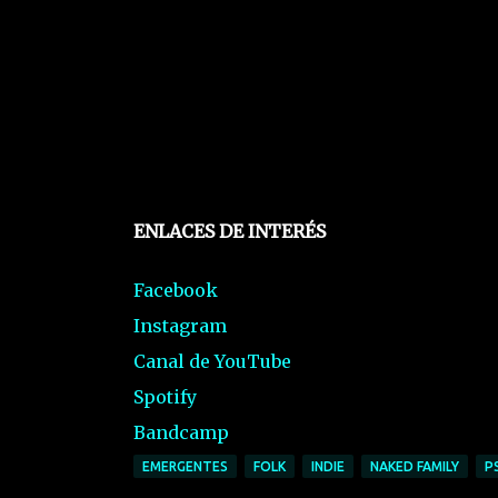
ENLACES DE INTERÉS
Facebook
Instagram
Canal de YouTube
Spotify
Bandcamp
EMERGENTES
FOLK
INDIE
NAKED FAMILY
P