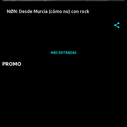
NØN: Desde Murcia (cómo no) con rock
MÁS ENTRADAS
PROMO