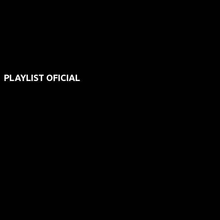
PLAYLIST OFICIAL