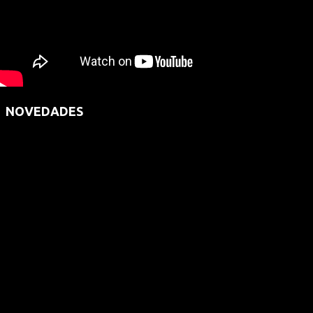
NOVEDADES