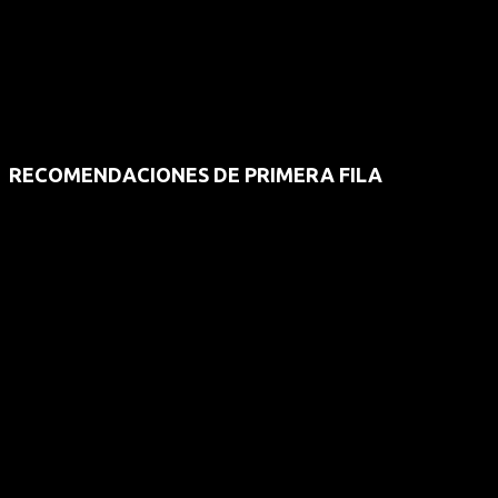
RECOMENDACIONES DE PRIMERA FILA