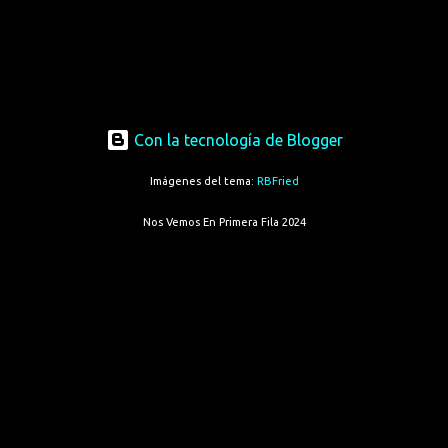
Con la tecnología de Blogger
Imágenes del tema:
RBFried
Nos Vemos En Primera Fila 2024