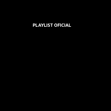
PLAYLIST OFICIAL