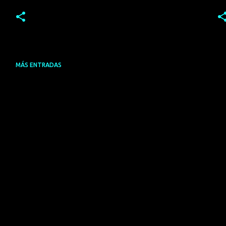
MÁS ENTRADAS