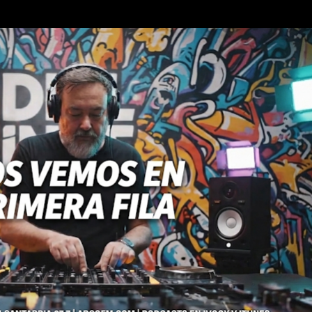
Ir al contenido principal