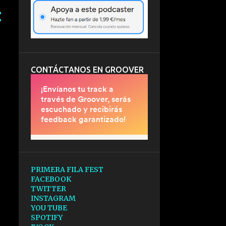
CONTÁCTANOS EN GROOVER
PRIMERA FILA FEST
FACEBOOK
TWITTER
INSTAGRAM
YOU TUBE
SPOTIFY