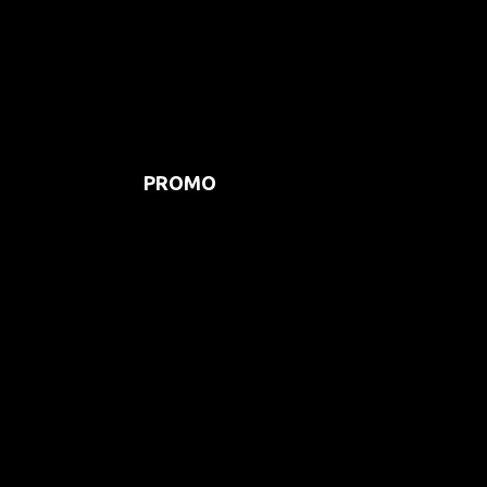
PROMO