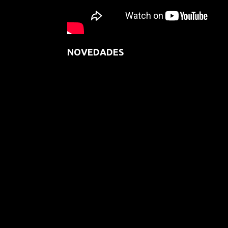
NOVEDADES