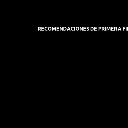
RECOMENDACIONES DE PRIMERA FI