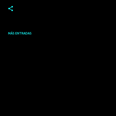
MÁS ENTRADAS