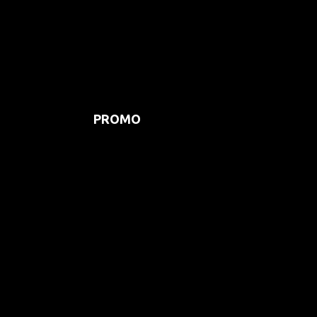
PROMO