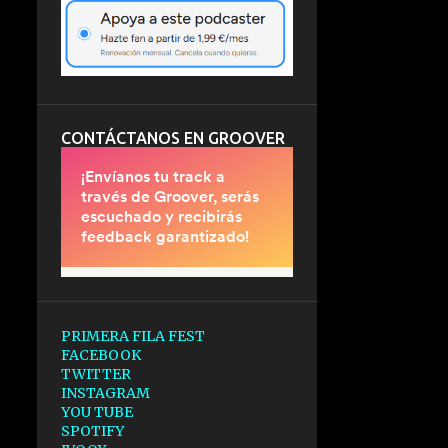
CONTÁCTANOS EN GROOVER
PRIMERA FILA FEST
FACEBOOK
TWITTER
INSTAGRAM
YOU TUBE
SPOTIFY