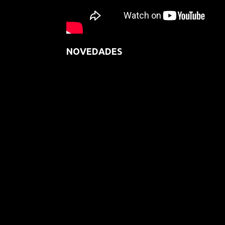
NOVEDADES