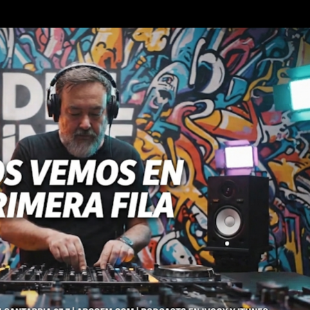
Ir al contenido principal