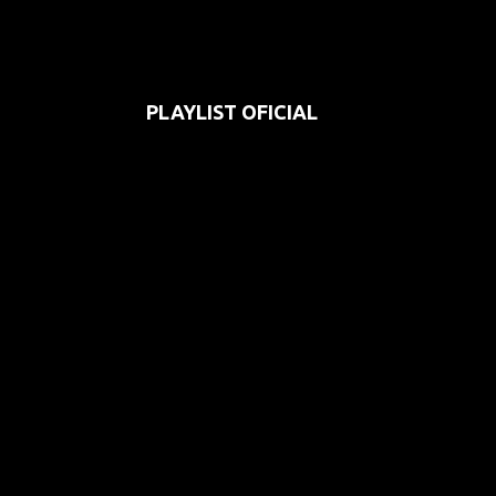
PLAYLIST OFICIAL