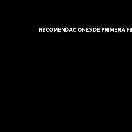
RECOMENDACIONES DE PRIMERA FI