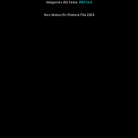
Imágenes del tema:
RBFried
Nos Vemos En Primera Fila 2024