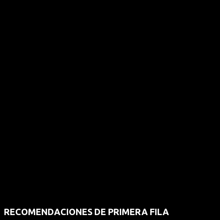
RECOMENDACIONES DE PRIMERA FILA