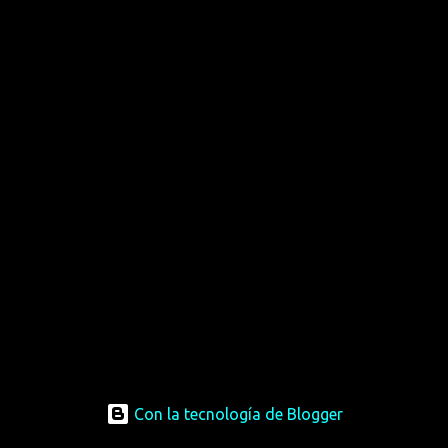
Con la tecnología de Blogger