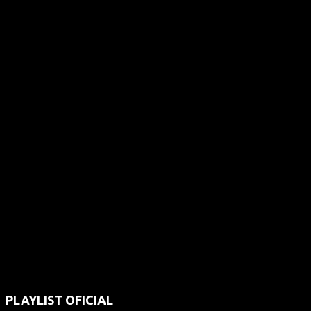
PLAYLIST OFICIAL