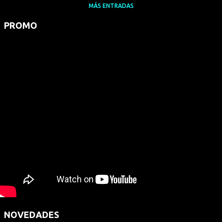
MÁS ENTRADAS
PROMO
NOVEDADES