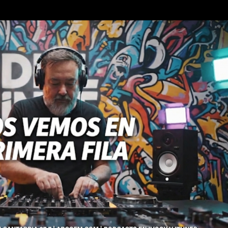
Ir al contenido principal