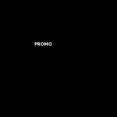
PROMO