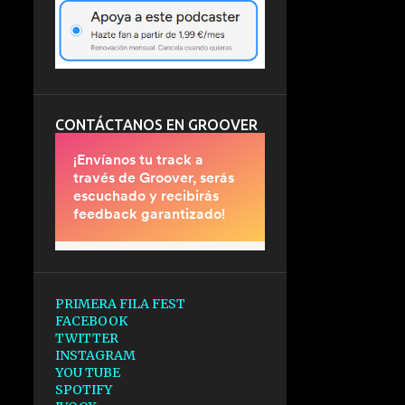
CONTÁCTANOS EN GROOVER
PRIMERA FILA FEST
FACEBOOK
TWITTER
INSTAGRAM
YOU TUBE
SPOTIFY