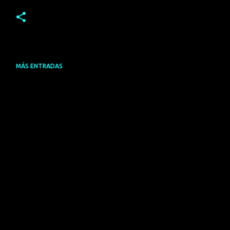
MÁS ENTRADAS