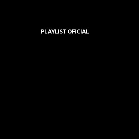
PLAYLIST OFICIAL