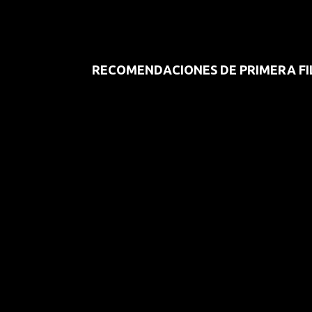
RECOMENDACIONES DE PRIMERA FI