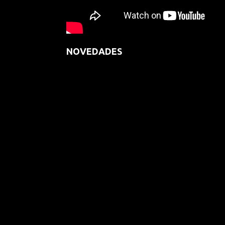
NOVEDADES