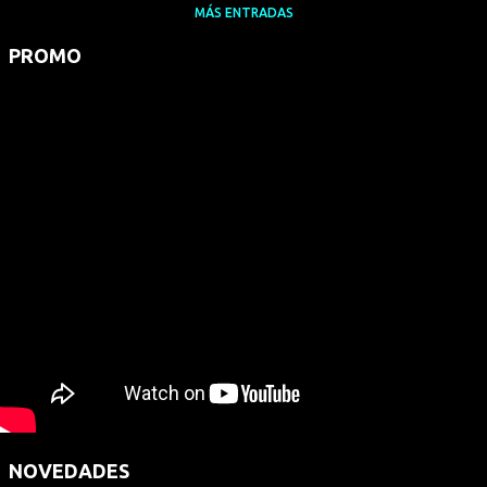
MÁS ENTRADAS
PROMO
NOVEDADES