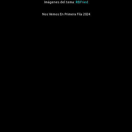
Imágenes del tema:
RBFried
Nos Vemos En Primera Fila 2024