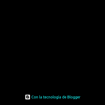
Con la tecnología de Blogger