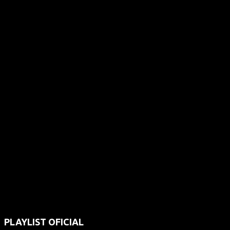
PLAYLIST OFICIAL