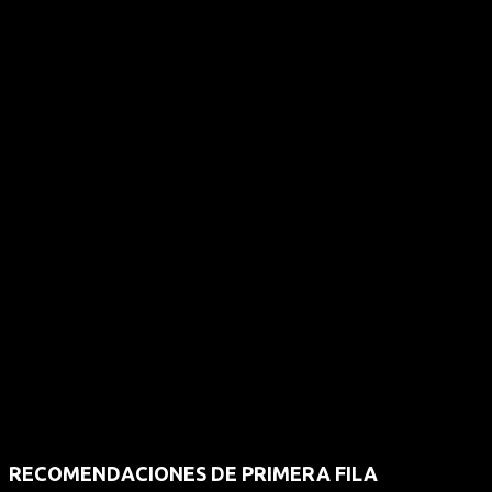
RECOMENDACIONES DE PRIMERA FILA