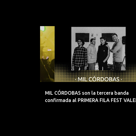
EMERGENTES
EMERGENTESDEPRIMERAFILA
MIL CÓRDOBAS son la tercera banda
confirmada al PRIMERA FILA FEST VAL