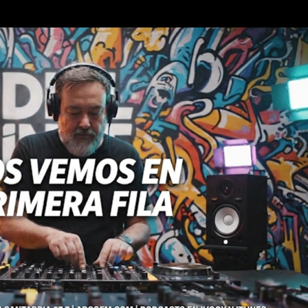
Ir al contenido principal