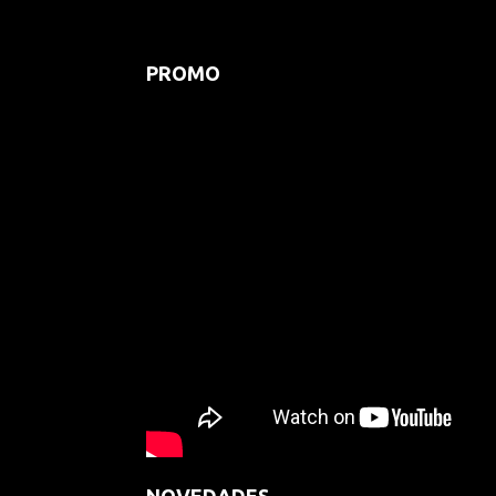
PROMO