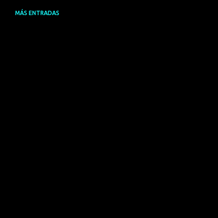
MÁS ENTRADAS