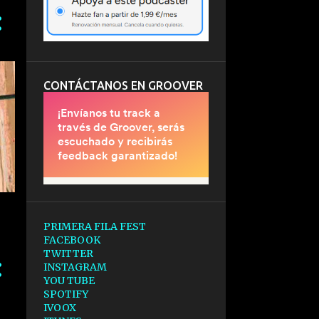
CONTÁCTANOS EN GROOVER
PRIMERA FILA FEST
FACEBOOK
TWITTER
INSTAGRAM
YOU TUBE
SPOTIFY
IVOOX