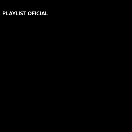
PLAYLIST OFICIAL