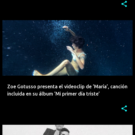
Zoe Gotusso presenta el videoclip de ‘María’, canción
incluida en su álbum ‘Mi primer día triste’