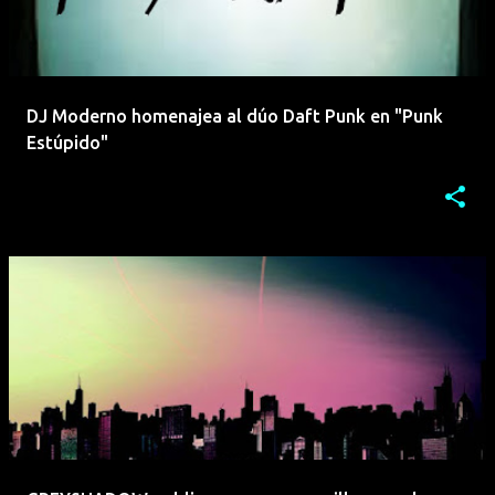
DJ Moderno homenajea al dúo Daft Punk en "Punk
Estúpido"