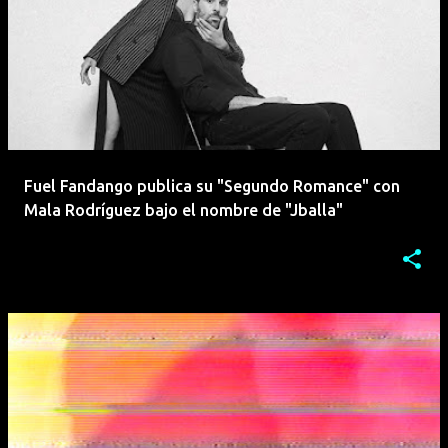
Fuel Fandango publica su "Segundo Romance" con
Mala Rodríguez bajo el nombre de "Jballa"