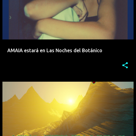
AMAIA estará en Las Noches del Botánico