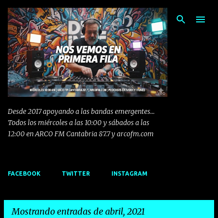
Ir al contenido principal
Desde 2017 apoyando a las bandas emergentes...
Todos los miércoles a las 10:00 y sábados a las
12:00 en ARCO FM Cantabria 87.7 y arcofm.com
FACEBOOK
TWITTER
INSTAGRAM
Mostrando entradas de abril, 2021