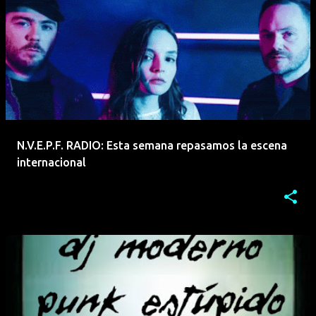
N.V.E.P.F. RADIO: Esta semana repasamos la escena
internacional