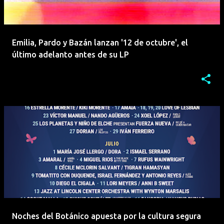
Emilia, Pardo y Bazán lanzan '12 de octubre', el
último adelanto antes de su LP
Noches del Botánico apuesta por la cultura segura