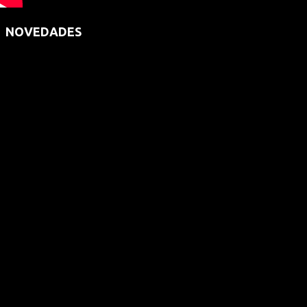
NOVEDADES