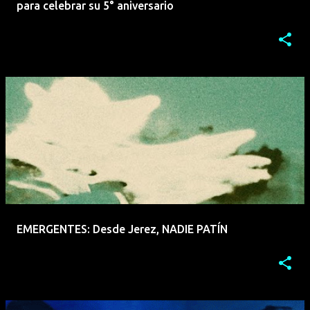
para celebrar su 5° aniversario
EMERGENTES: Desde Jerez, NADIE PATÍN