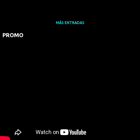
MÁS ENTRADAS
PROMO