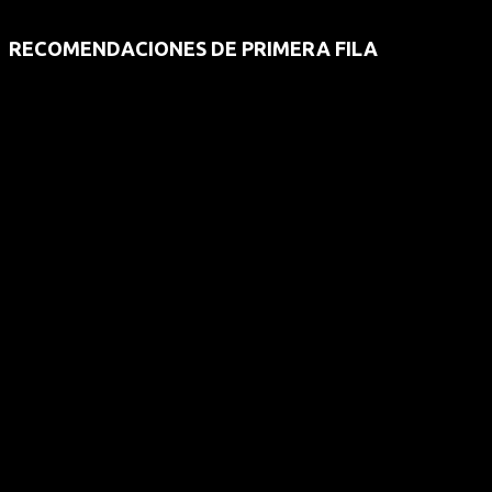
RECOMENDACIONES DE PRIMERA FILA