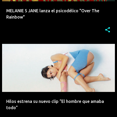
MELANIE S JANE lanza el psicodélico "Over The
Rainbow"
Hilos estrena su nuevo clip “El hombre que amaba
todo”