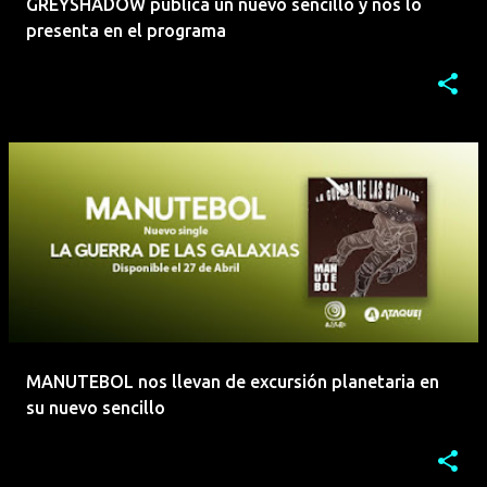
GREYSHADOW publica un nuevo sencillo y nos lo
presenta en el programa
MANUTEBOL nos llevan de excursión planetaria en
su nuevo sencillo