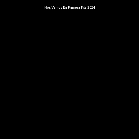
Nos Vemos En Primera Fila 2024