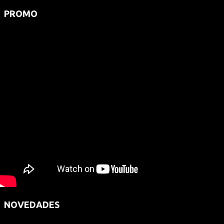
PROMO
NOVEDADES