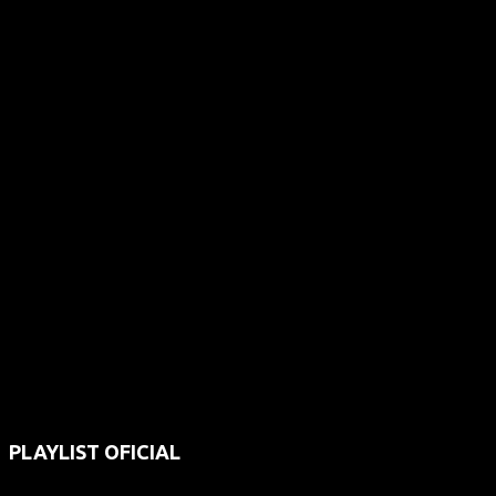
PLAYLIST OFICIAL