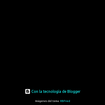
Con la tecnología de Blogger
Imágenes del tema:
RBFried