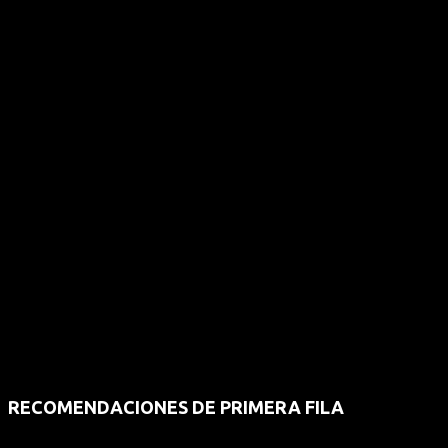
RECOMENDACIONES DE PRIMERA FILA