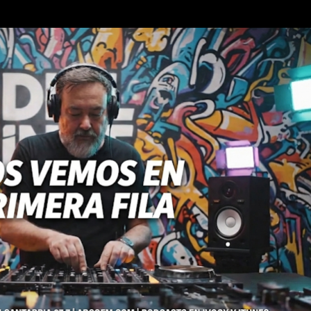
Ir al contenido principal