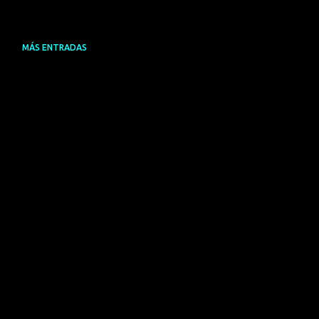
MÁS ENTRADAS