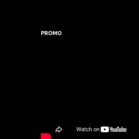
PROMO