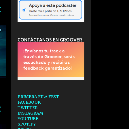
CONTÁCTANOS EN GROOVER
PRIMERA FILA FEST
FACEBOOK
TWITTER
INSTAGRAM
YOU TUBE
SPOTIFY