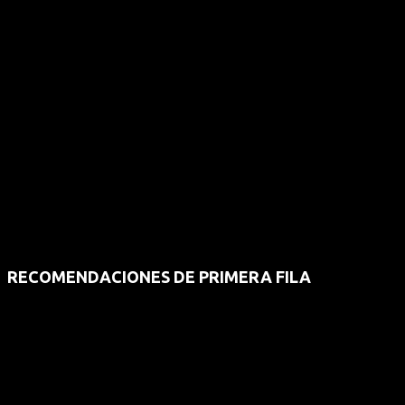
RECOMENDACIONES DE PRIMERA FILA