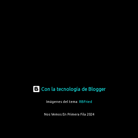
Con la tecnología de Blogger
Imágenes del tema:
RBFried
Nos Vemos En Primera Fila 2024