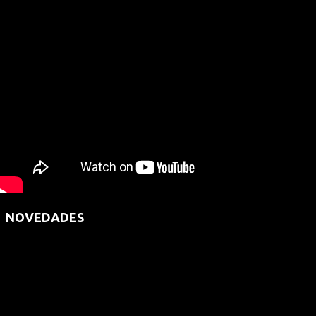
NOVEDADES