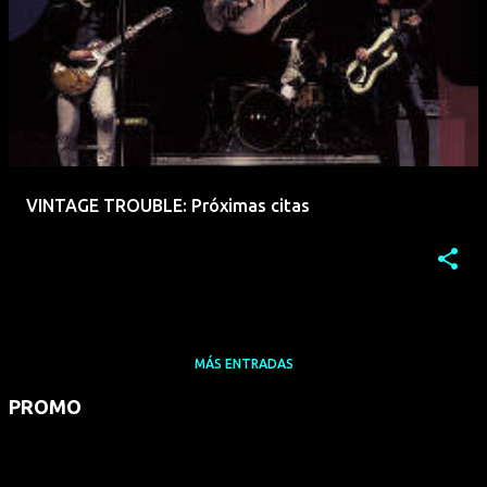
VINTAGE TROUBLE: Próximas citas
MÁS ENTRADAS
PROMO