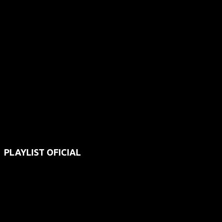
PLAYLIST OFICIAL