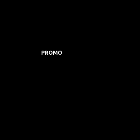
PROMO