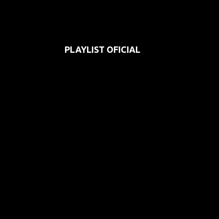
PLAYLIST OFICIAL