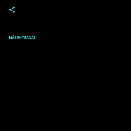
MÁS ENTRADAS