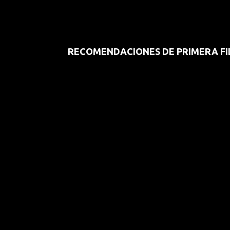
RECOMENDACIONES DE PRIMERA FI