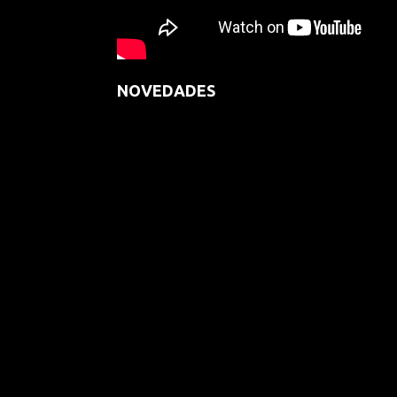
NOVEDADES