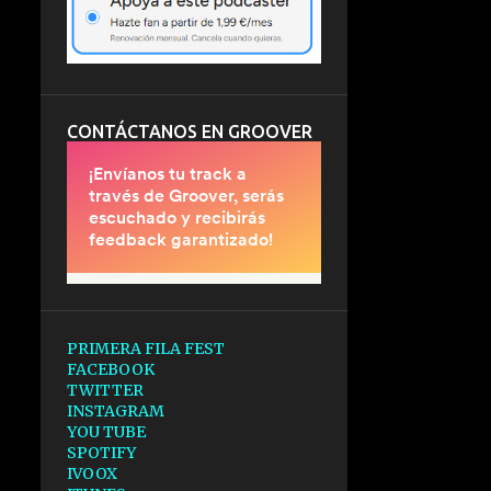
CONTÁCTANOS EN GROOVER
PRIMERA FILA FEST
FACEBOOK
TWITTER
INSTAGRAM
YOU TUBE
SPOTIFY
IVOOX