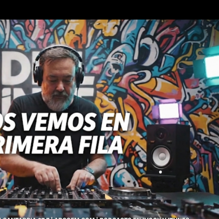
Ir al contenido principal