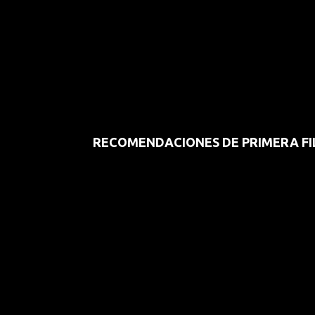
RECOMENDACIONES DE PRIMERA FI