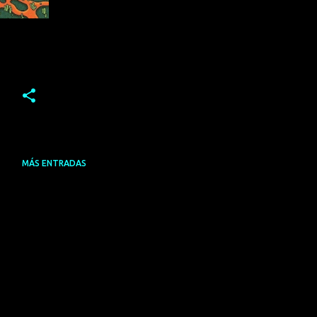
MÁS ENTRADAS