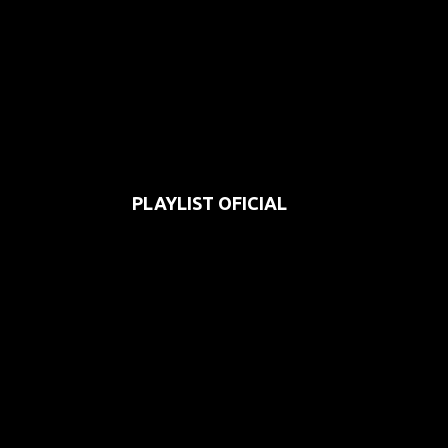
PLAYLIST OFICIAL