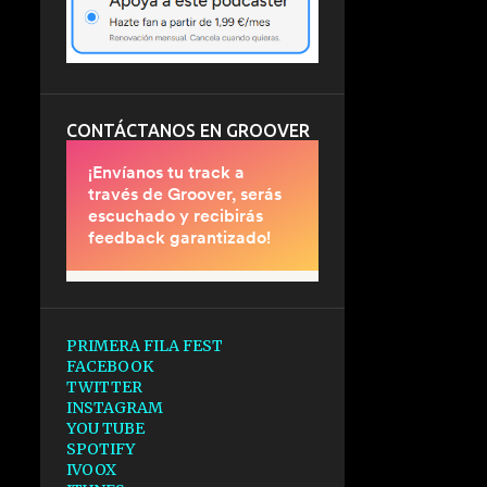
CONTÁCTANOS EN GROOVER
PRIMERA FILA FEST
FACEBOOK
TWITTER
INSTAGRAM
YOU TUBE
SPOTIFY
IVOOX