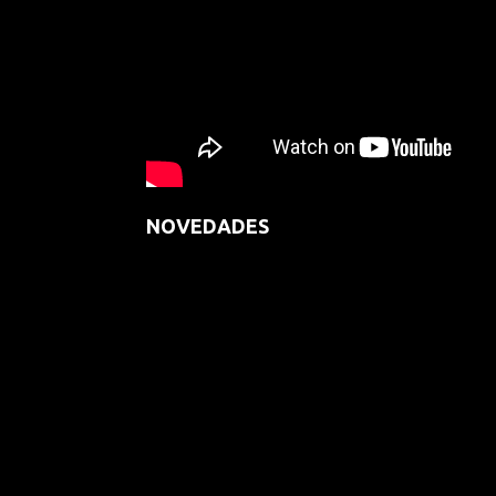
NOVEDADES