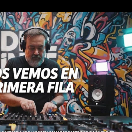
Ir al contenido principal