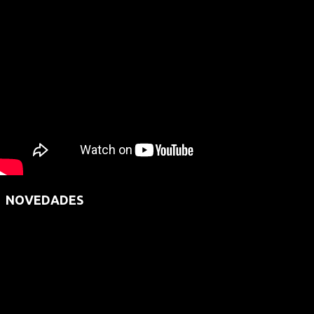
NOVEDADES