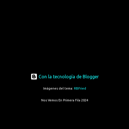
Con la tecnología de Blogger
Imágenes del tema:
RBFried
Nos Vemos En Primera Fila 2024