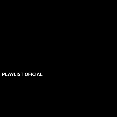
PLAYLIST OFICIAL