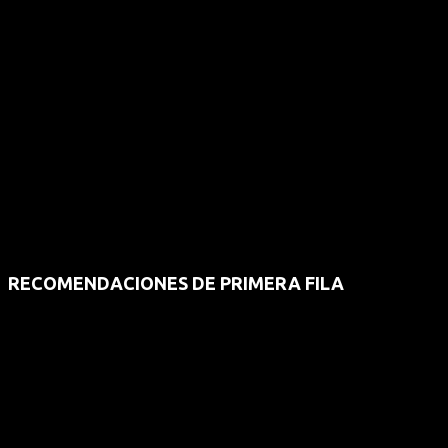
RECOMENDACIONES DE PRIMERA FILA