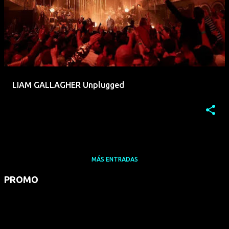
LIAM GALLAGHER Unplugged
MÁS ENTRADAS
PROMO