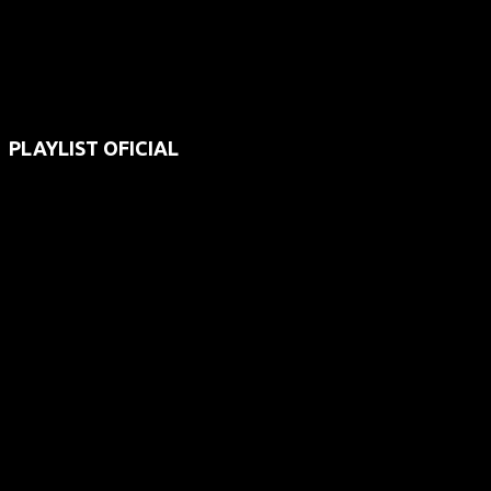
PLAYLIST OFICIAL