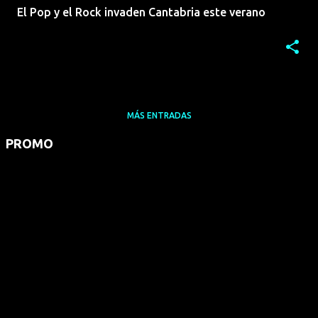
El Pop y el Rock invaden Cantabria este verano
MÁS ENTRADAS
PROMO