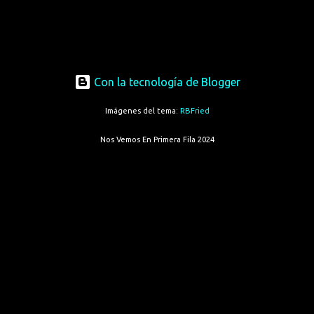
Con la tecnología de Blogger
Imágenes del tema:
RBFried
Nos Vemos En Primera Fila 2024