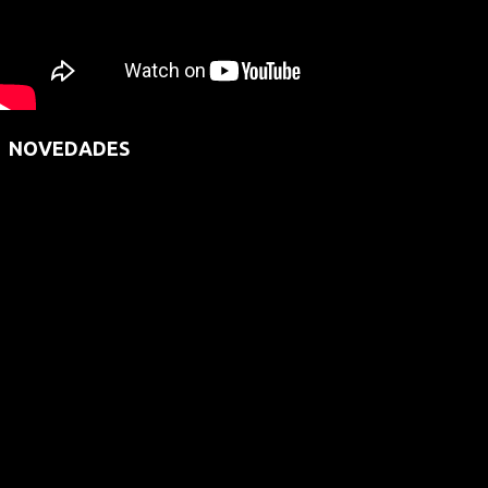
NOVEDADES