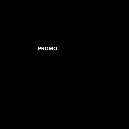
PROMO