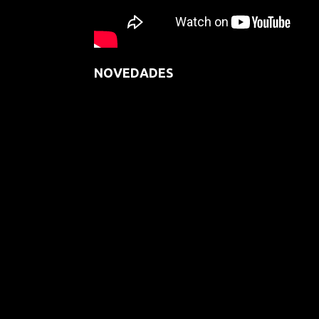
NOVEDADES