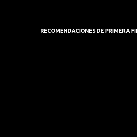
RECOMENDACIONES DE PRIMERA FI