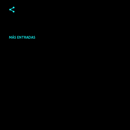
MÁS ENTRADAS