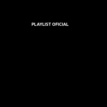
PLAYLIST OFICIAL