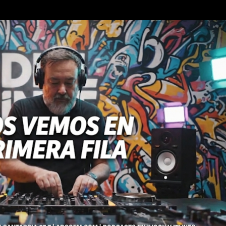
Ir al contenido principal