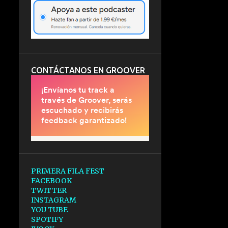
CONTÁCTANOS EN GROOVER
PRIMERA FILA FEST
FACEBOOK
TWITTER
INSTAGRAM
YOU TUBE
SPOTIFY