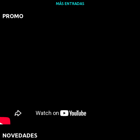
MÁS ENTRADAS
PROMO
NOVEDADES