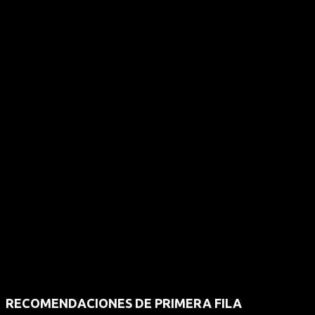
RECOMENDACIONES DE PRIMERA FILA