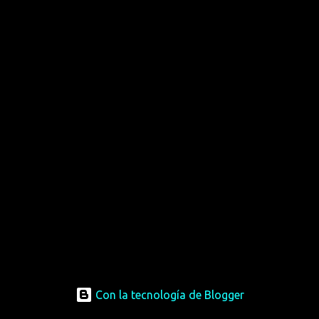
Con la tecnología de Blogger