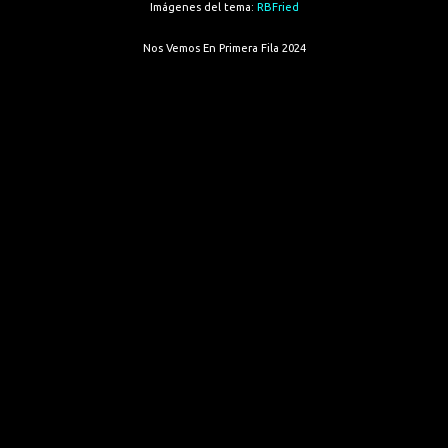
Imágenes del tema:
RBFried
Nos Vemos En Primera Fila 2024