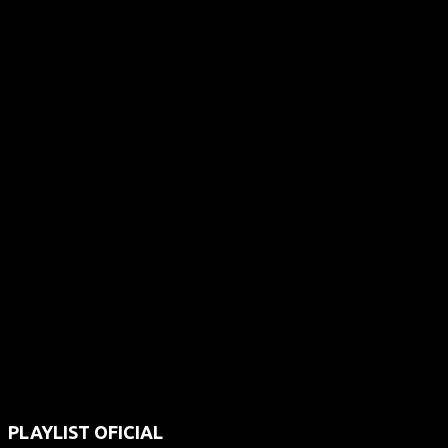
PLAYLIST OFICIAL