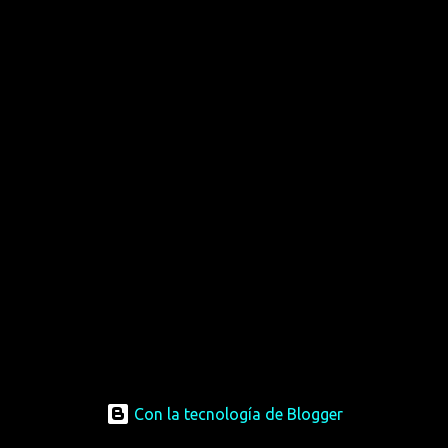
Con la tecnología de Blogger