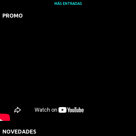
MÁS ENTRADAS
PROMO
NOVEDADES