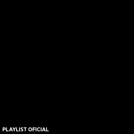
PLAYLIST OFICIAL