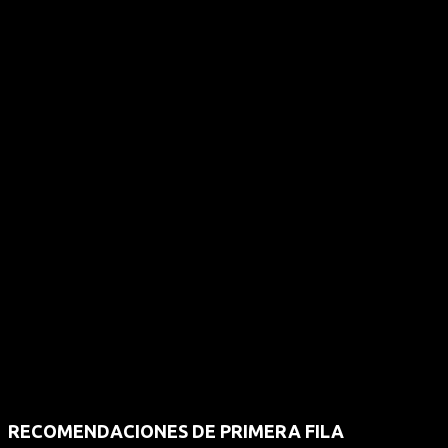
RECOMENDACIONES DE PRIMERA FILA