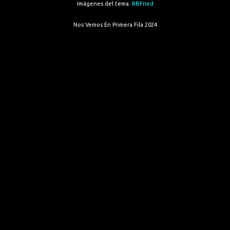
Imágenes del tema:
RBFried
Nos Vemos En Primera Fila 2024