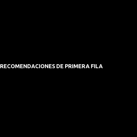
RECOMENDACIONES DE PRIMERA FILA