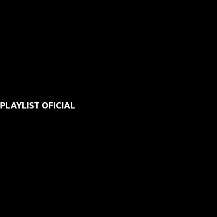
PLAYLIST OFICIAL