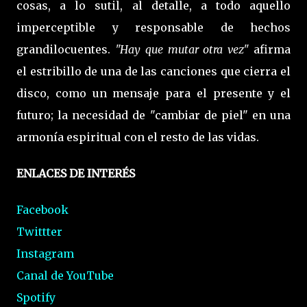
cosas, a lo sutil, al detalle, a todo aquello
imperceptible y responsable de hechos
grandilocuentes.
"Hay que mutar otra vez"
afirma
el estribillo de una de las canciones que cierra el
disco, como un mensaje para el presente y el
futuro; la necesidad de "cambiar de piel" en una
armonía espiritual con el resto de las vidas.
ENLACES DE INTERÉS
Facebook
Twittter
Instagram
Canal de YouTube
Spotify