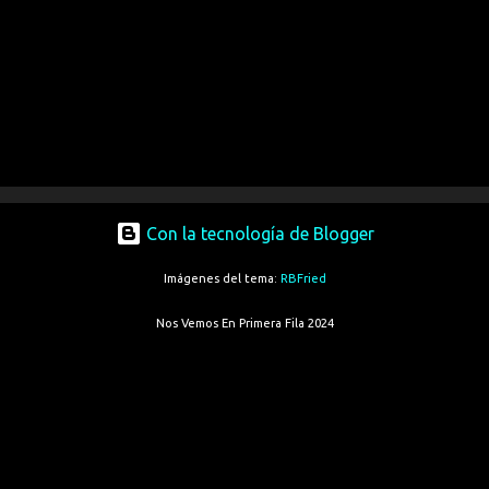
Con la tecnología de Blogger
Imágenes del tema:
RBFried
Nos Vemos En Primera Fila 2024