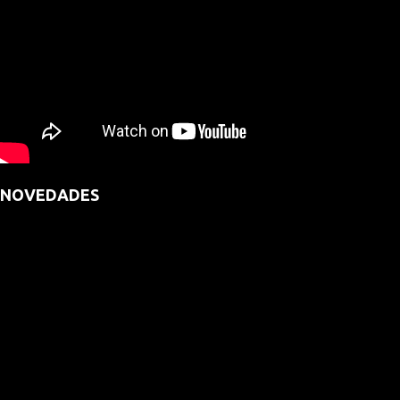
NOVEDADES