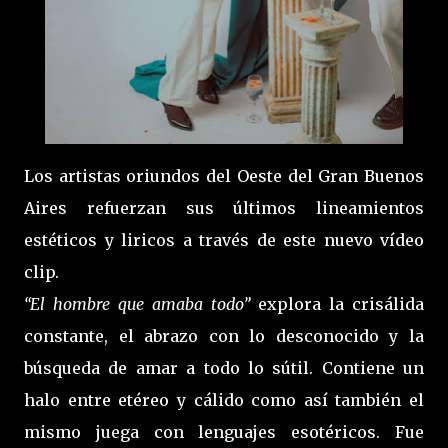
Los artistas oriundos del Oeste del Gran Buenos
Aires refuerzan sus últimos lineamientos
estéticos y liricos a través de este nuevo vídeo
clip.
“El hombre que amaba todo”
explora la crisálida
constante, el abrazo con lo desconocido y la
búsqueda de amar a todo lo sútil. Contiene un
halo entre etéreo y cálido como así también el
mismo juega con lenguajes esotéricos. Fue