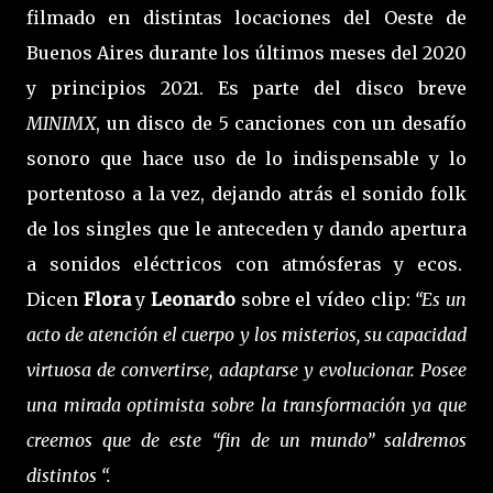
filmado en distintas locaciones del Oeste de
Buenos Aires durante los últimos meses del 2020
y principios 2021. Es parte del disco breve
MINIMX
, un disco de 5 canciones con un desafío
sonoro que hace uso de lo indispensable y lo
portentoso a la vez, dejando atrás el sonido folk
de los singles que le anteceden y dando apertura
a sonidos eléctricos con atmósferas y ecos.
Dicen
Flora
y
Leonardo
sobre el vídeo clip:
“Es un
acto de atención el cuerpo y los misterios, su capacidad
virtuosa de convertirse, adaptarse y evolucionar. Posee
una mirada optimista sobre la transformación ya que
creemos que de este “fin de un mundo” saldremos
distintos “.