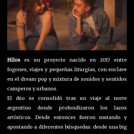
Hilos
es un proyecto nacido en 2017 entre
fogones, viajes y pequeñas liturgias, con enclave
en el dream pop y mixtura de sonidos y sentidos
camperos y urbanos.
El dúo se consolidó tras un viaje al norte
argentino donde profundizaron los lazos
artísticos. Desde entonces fueron mutando y
apostando a diferentes búsquedas: desde una big