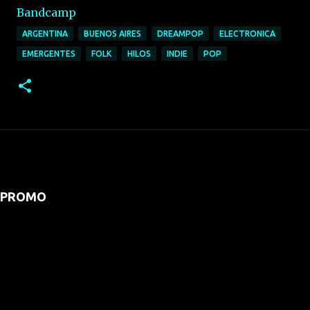
Bandcamp
ARGENTINA
BUENOS AIRES
DREAMPOP
ELECTRONICA
EMERGENTES
FOLK
HILOS
INDIE
POP
PROMO