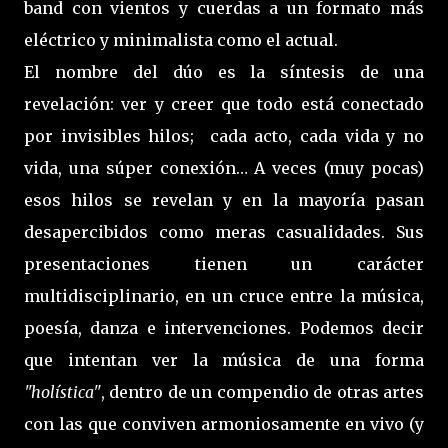
band con vientos y cuerdas a un formato más
eléctrico y minimalista como el actual.
El nombre del dúo es la síntesis de una
revelación: ver y creer que todo está conectado
por invisibles hilos; cada acto, cada vida y no
vida, una súper conexión… A veces (muy pocas)
esos hilos se revelan y en la mayoría pasan
desapercibidos como meras casualidades. Sus
presentaciones tienen un carácter
multidisciplinario, en un cruce entre la música,
poesía, danza e intervenciones. Podemos decir
que intentan ver la música de una forma
"holística"
, dentro de un compendio de otras artes
con las que conviven armoniosamente en vivo (y