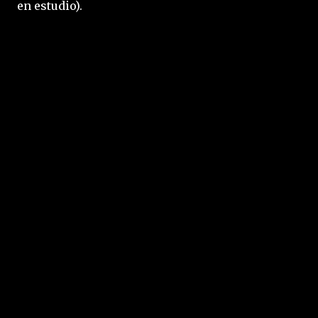
en estudio).