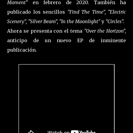
Moment"
en febrero de 2020. También ha
publicado los sencillos
"Find The Time", "Electric
Scenery", "Silver Beam", "In the Moonlight"
y
"Circles".
Ahora se presenta con el tema
"Over the Horizon",
anticipo de un nuevo EP de inminente
publicación.