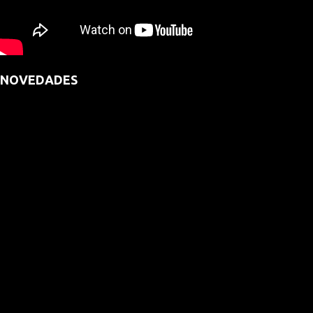
NOVEDADES