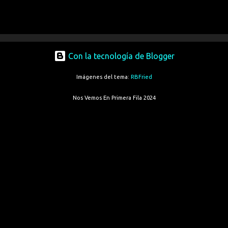
Con la tecnología de Blogger
Imágenes del tema:
RBFried
Nos Vemos En Primera Fila 2024