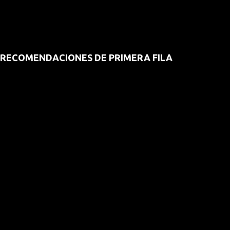
RECOMENDACIONES DE PRIMERA FILA