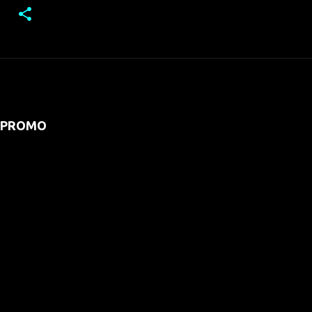
PROMO