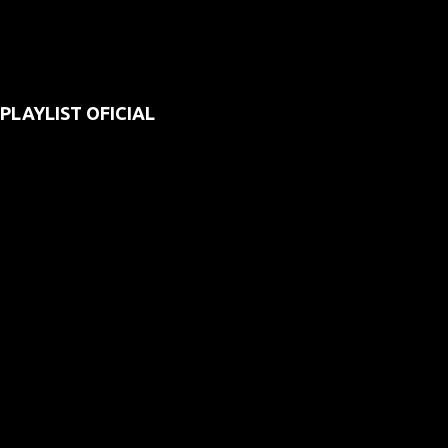
PLAYLIST OFICIAL