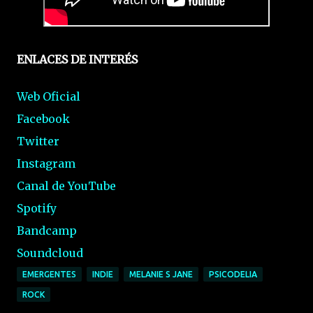
ENLACES DE INTERÉS
Web Oficial
Facebook
Twitter
Instagram
Canal de YouTube
Spotify
Bandcamp
Soundcloud
EMERGENTES
INDIE
MELANIE S JANE
PSICODELIA
ROCK