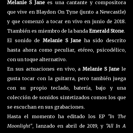
Melanie S Jane
es una cantante y compositora
que vive en Blaydon On Tyne (junto a Newcastle)
y que comenzó a tocar en vivo en junio de 2018.
Ttambién es miembro de la banda
Emerald Stone
.
El sonido de
Melanie S Jane
ha sido descrito
hasta ahora como peculiar, etéreo, psicodélico,
con un toque alternativo.
En sus actuaciones en vivo, a
Melanie S Jane
le
gusta tocar con la guitarra, pero también juega
con su propio teclado, batería, bajo y una
colección de sonidos sintetizados comos los que
se escuchan en sus grabaciones.
Hasta el momento ha editado los EP
"In The
Moonlight"
, lanzado en abril de 2019, y
"All In A