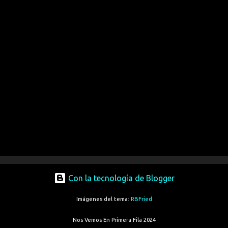
Con la tecnología de Blogger
Imágenes del tema:
RBFried
Nos Vemos En Primera Fila 2024