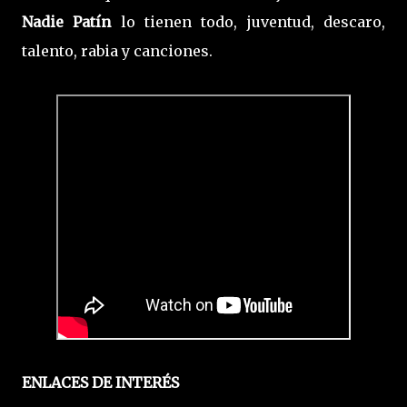
Nadie Patín
lo tienen todo, juventud, descaro,
talento, rabia y canciones.
ENLACES DE INTERÉS