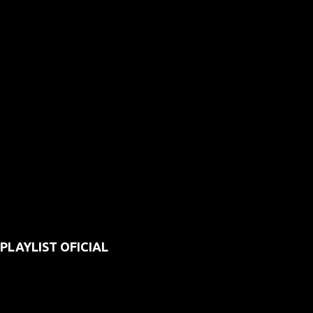
PLAYLIST OFICIAL