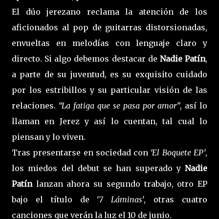
El dúo jerezano reclama la atención de los
aficionados al pop de guitarras distorsionadas,
envueltas en melodías con lenguaje claro y
directo. Si algo debemos destacar de
Nadie Patín
,
a parte de su juventud, es su exquisito cuidado
por los estribillos y su particular visión de las
relaciones.
“La fatiga que se pasa por amor”
, así lo
llaman en Jerez y así lo cuentan, tal cual lo
piensan y lo viven.
Tras presentarse en sociedad con
‘El Boquete EP’
,
los miedos del debut se han superado y
Nadie
Patín
lanzan ahora su segundo trabajo, otro EP
bajo el título de
‘7 Láminas’
, otras cuatro
canciones que verán la luz el 10 de junio.