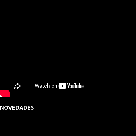
NOVEDADES