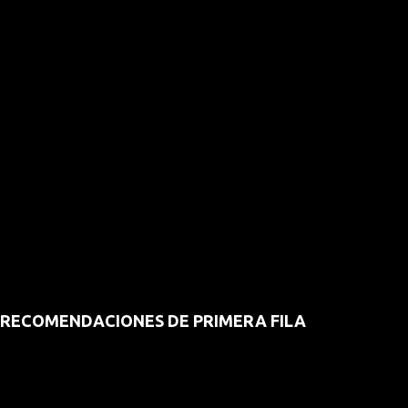
RECOMENDACIONES DE PRIMERA FILA