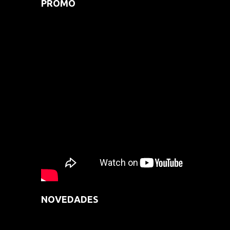
PROMO
NOVEDADES