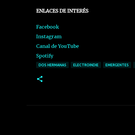
ENLACES DE INTERÉS
Facebook
Instagram
Canal de YouTube
Spotify
DOS HERMANAS
ELECTROINDIE
EMERGENTES