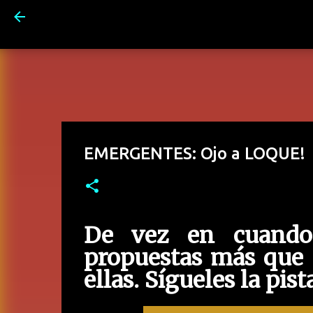
EMERGENTES: Ojo a LOQUE!
De vez en cuando 
propuestas más que 
ellas. Sígueles la pista