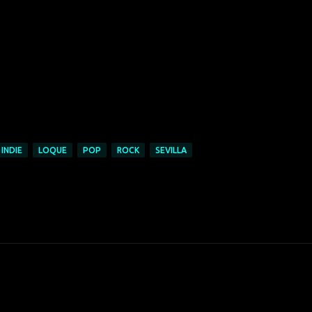
INDIE
LOQUE
POP
ROCK
SEVILLA