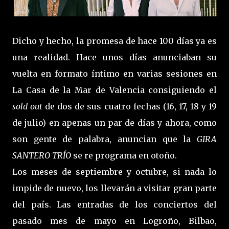
Dicho y hecho, la promesa de hace 100 días ya es
una realidad. Hace unos días anunciaban su
vuelta en formato íntimo en varias sesiones en
La Casa de la Mar de Valencia consiguiendo el
sold out
de dos de sus cuatro fechas (16, 17, 18 y 19
de julio) en apenas un par de días y ahora, como
son gente de palabra, anuncian que la
GIRA
SANTERO TRÍO
se re programa en otoño.
Los meses de septiembre y octubre, si nada lo
impide de nuevo, los llevarán a visitar gran parte
del país. Las entradas de los conciertos del
pasado mes de mayo en Logroño, Bilbao,