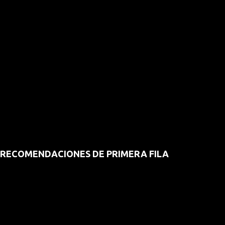
RECOMENDACIONES DE PRIMERA FILA