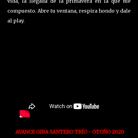
vida, la llegada de la primavera en la que fue
compuesto. Abre tu ventana, respira hondo y dale
al play.
AVANCE GIRA SANTERO TRÍO - OTOÑO 2020