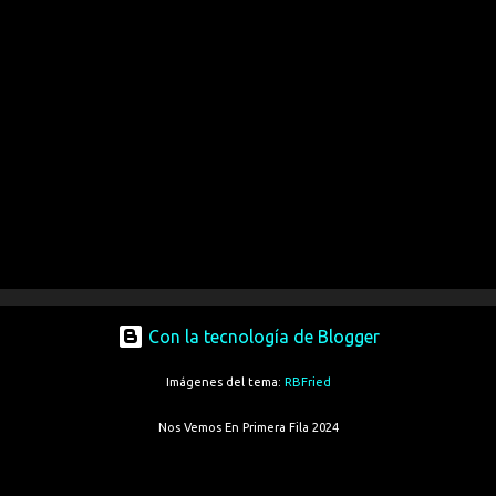
Con la tecnología de Blogger
Imágenes del tema:
RBFried
Nos Vemos En Primera Fila 2024