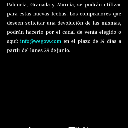
Palencia, Granada y Murcia, se podrán utilizar
para estas nuevas fechas. Los compradores que
deseen solicitar una devolución de las mismas,
podrán hacerlo por el canal de venta elegido o
aquí:
info@wegow.com
en el plazo de 14 días a
partir del lunes 29 de junio.