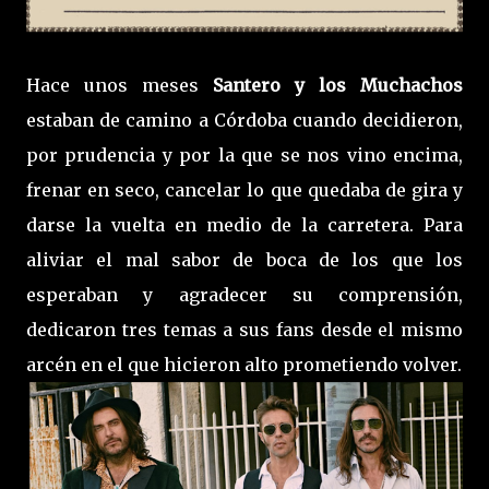
Hace unos meses
Santero y los Muchachos
estaban de camino a Córdoba cuando decidieron,
por prudencia y por la que se nos vino encima,
frenar en seco, cancelar lo que quedaba de gira y
darse la vuelta en medio de la carretera. Para
aliviar el mal sabor de boca de los que los
esperaban y agradecer su comprensión,
dedicaron tres temas a sus fans desde el mismo
arcén en el que hicieron alto prometiendo volver.