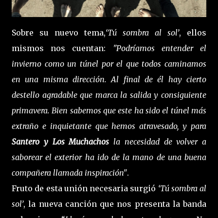
Sobre su nuevo tema,
‘Tú sombra al sol’
, ellos
mismos nos cuentan:
"Podríamos entender el
invierno como un túnel por el que todos caminamos
en una misma dirección. Al final de él hay cierto
destello agradable que marca la salida y consiguiente
primavera. Bien sabemos que este ha sido el túnel más
extraño e inquietante que hemos atravesado, y para
Santero y Los Muchachos
la necesidad de volver a
saborear el exterior ha ido de la mano de una buena
compañera llamada inspiración"
.
Fruto de esta unión necesaria surgió
‘Tú sombra al
sol’
, la nueva canción que nos presenta la banda