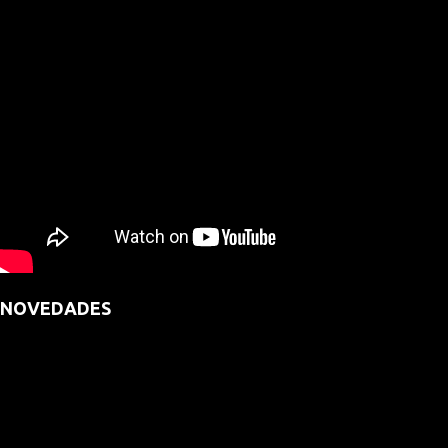
NOVEDADES