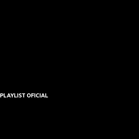
PLAYLIST OFICIAL