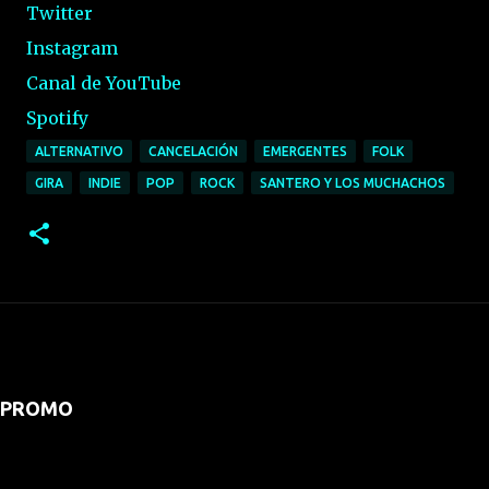
Twitter
Instagram
Canal de YouTube
Spotify
ALTERNATIVO
CANCELACIÓN
EMERGENTES
FOLK
GIRA
INDIE
POP
ROCK
SANTERO Y LOS MUCHACHOS
PROMO