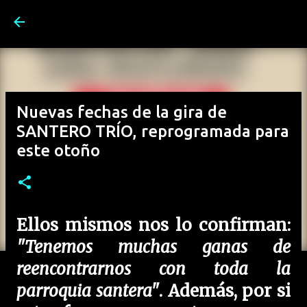
Ir al contenido principal
Nuevas fechas de la gira de
SANTERO TRÍO, reprogramada para
este otoño
Ellos mismos nos lo confirman:
"Tenemos muchas ganas de
reencontrarnos con toda la
parroquia santera"
. Además, por si