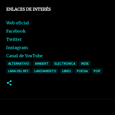
ENLACES DE INTERÉS
Web oficial
Facebook
Twitter
Instagram
Canal de YouTube
ALTERNATIVO
AMBIENT
ELECTRONICA
INDIE
LANA DEL REY
LANZAMIENTO
LIBRO
POESIA
POP