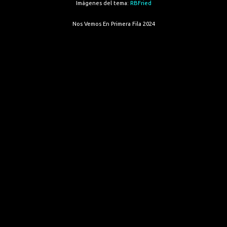
Imágenes del tema:
RBFried
Nos Vemos En Primera Fila 2024