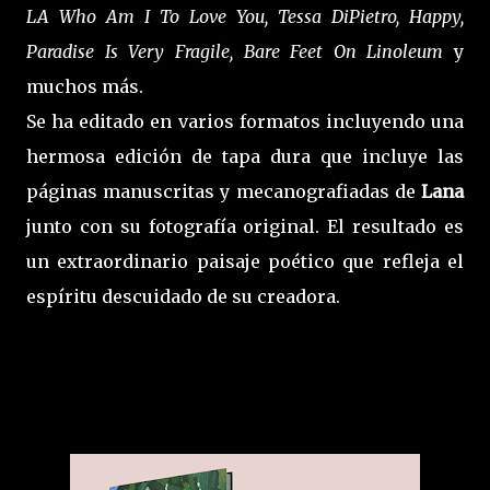
LA Who Am I To Love You, Tessa DiPietro, Happy,
Paradise Is Very Fragile, Bare Feet On Linoleum
y
muchos más.
Se ha editado en varios formatos incluyendo una
hermosa edición de tapa dura que incluye las
páginas manuscritas y mecanografiadas de
Lana
junto con su fotografía original. El resultado es
un extraordinario paisaje poético que refleja el
espíritu descuidado de su creadora.