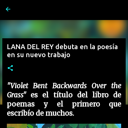
Ir al contenido principal
LANA DEL REY debuta en la poesía
en su nuevo trabajo
"Violet Bent Backwards Over the
Grass"
es el título del libro de
poemas y el primero que
escribío de muchos.