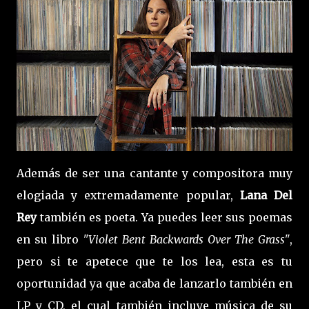
Además de ser una cantante y compositora muy
elogiada y extremadamente popular,
Lana Del
Rey
también es poeta. Ya puedes leer sus poemas
en su libro
"Violet Bent Backwards Over The Grass"
,
pero si te apetece que te los lea, esta es tu
oportunidad ya que acaba de lanzarlo también en
LP y CD, el cual también incluye música de su