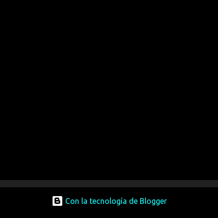
Con la tecnología de Blogger