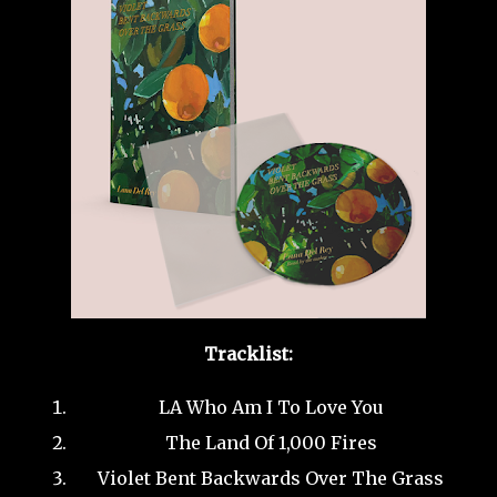
Tracklist:
LA Who Am I To Love You
The Land Of 1,000 Fires
Violet Bent Backwards Over The Grass