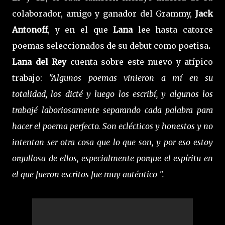
colaborador, amigo y ganador del Grammy,
Jack
Antonoff
, y en el que
Lana
lee hasta catorce
poemas seleccionados de su debut como poetisa
.
Lana del Rey
cuenta sobre este nuevo y atípico
trabajo:
"Algunos poemas vinieron a mí en su
totalidad, los dicté y luego los escribí, y algunos los
trabajé laboriosamente separando cada palabra para
hacer el poema perfecto. Son eclécticos y honestos y no
intentan ser otra cosa que lo que son, y por eso estoy
orgullosa de ellos, especialmente porque el espíritu en
el que fueron escritos fue muy auténtico ".