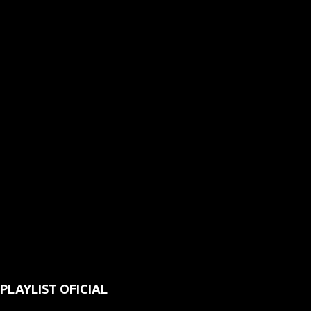
PLAYLIST OFICIAL