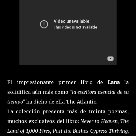
El impresionante primer libro de
Lana
la
solidifica aún más como
"la escritora esencial de su
tiempo"
ha dicho de ella The Atlantic.
La colección presenta más de treinta poemas,
muchos exclusivos del libro:
Never to Heaven, The
Land of 1,000 Fires, Past the Bushes Cypress Thriving,