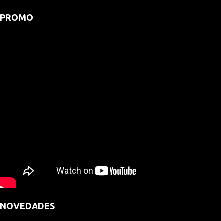
PROMO
NOVEDADES