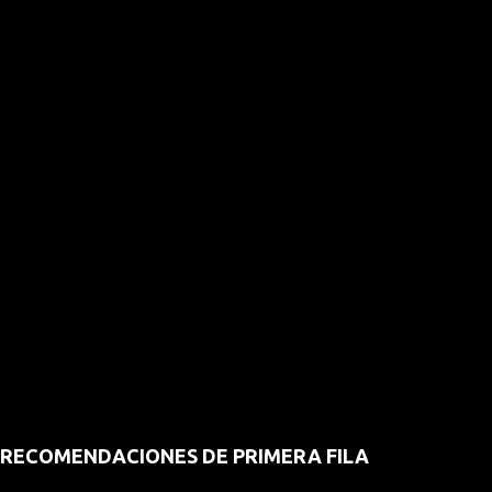
RECOMENDACIONES DE PRIMERA FILA