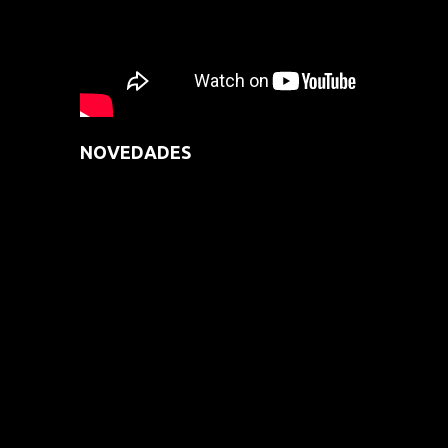
NOVEDADES