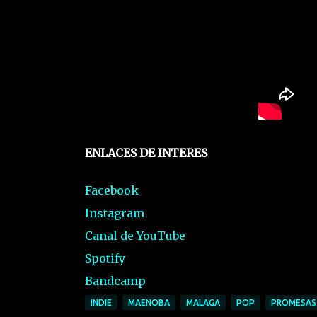
ENLACES DE INTERES
Facebook
Instagram
Canal de YouTube
Spotify
Bandcamp
INDIE
MAENOBA
MALAGA
POP
PROMESAS