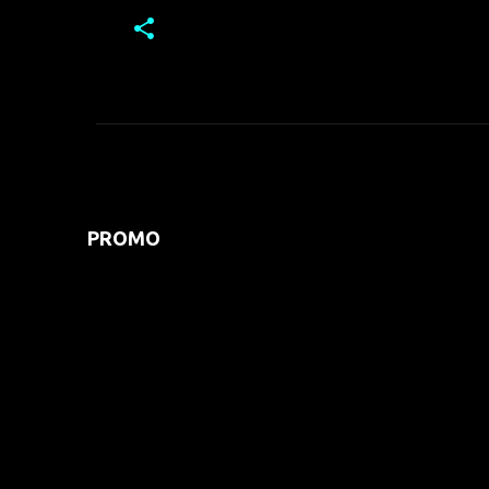
PROMO