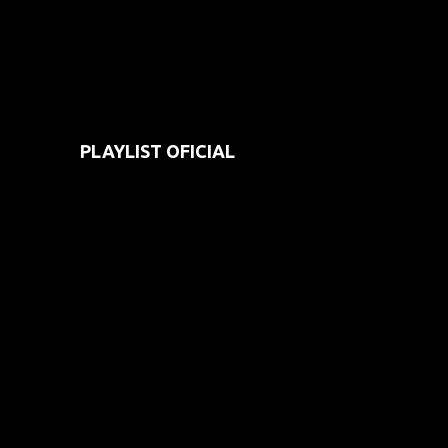
PLAYLIST OFICIAL