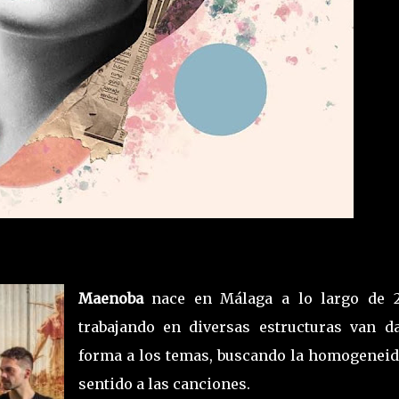
Maenoba
nace en Málaga a lo largo de 2
trabajando en diversas estructuras van d
forma a los temas, buscando la homogeneid
sentido a las canciones.