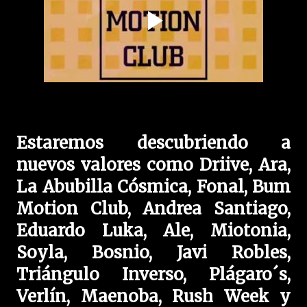
Estaremos descubriendo a
nuevos valores como Driive, Ara,
La Abubilla Cósmica, Fonal, Bum
Motion Club, Andrea Santiago,
Eduardo Luka, Ale, Miotonia,
Soyla, Bosnio, Javi Robles,
Triángulo Inverso, Plágaro´s,
Verlín, Maenoba, Rush Week y