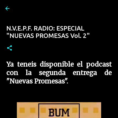
Ir al contenido principal
N.V.E.P.F. RADIO: ESPECIAL
"NUEVAS PROMESAS Vol. 2"
Ya teneis disponible el podcast
con la segunda entrega de
"Nuevas Promesas".