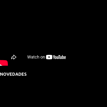
NOVEDADES