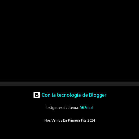
Con la tecnología de Blogger
Imágenes del tema:
RBFried
Nos Vemos En Primera Fila 2024