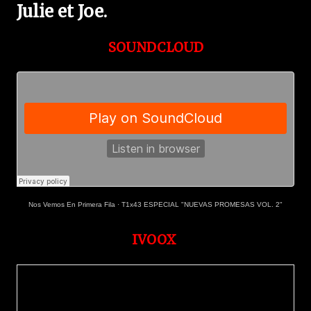
Julie et Joe.
SOUNDCLOUD
Nos Vemos En Primera Fila
·
T1x43 ESPECIAL "NUEVAS PROMESAS VOL. 2"
IVOOX