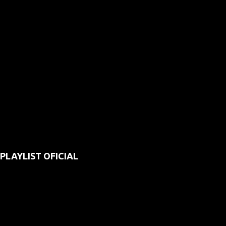
PLAYLIST OFICIAL