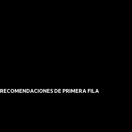
RECOMENDACIONES DE PRIMERA FILA