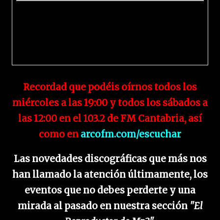
Recordad que podéis oírnos todos los
miércoles a las 19:00 y todos los sábados a
las 12:00 en el 103.2 de FM Cantabria, así
como en
arcofm.com/escuchar
Las novedades discográficas que más nos
han llamado la atención últimamente, los
eventos que no debes perderte y una
mirada al pasado en nuestra sección
"El