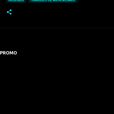
SHOEGAZE
TRIANGULO DE AMOR BIZARRO
PROMO