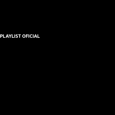
PLAYLIST OFICIAL