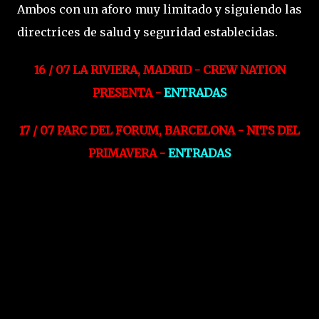
Ambos con un aforo muy limitado y siguiendo las
directrices de salud y seguridad establecidas.
16 / 07 LA RIVIERA, MADRID - CREW NATION
PRESENTA -
ENTRADAS
17 / 07 PARC DEL FORUM, BARCELONA - NITS DEL
PRIMAVERA -
ENTRADAS