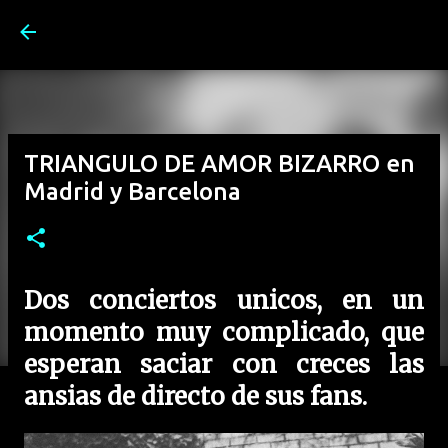
Ir al contenido principal
TRIANGULO DE AMOR BIZARRO en
Madrid y Barcelona
Dos conciertos unicos, en un
momento muy complicado, que
esperan saciar con creces las
ansias de directo de sus fans.