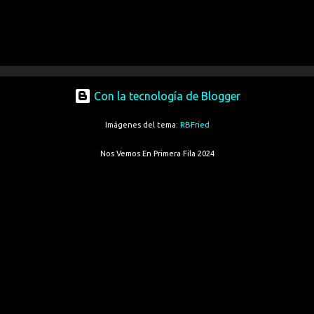
Con la tecnología de Blogger
Imágenes del tema:
RBFried
Nos Vemos En Primera Fila 2024