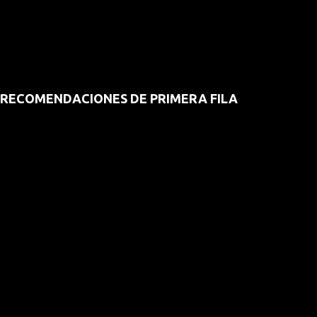
RECOMENDACIONES DE PRIMERA FILA