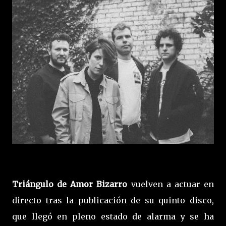
Triángulo de Amor Bizarro
vuelven a actuar en
directo tras la publicación de su quinto disco,
que llegó en pleno estado de alarma y se ha