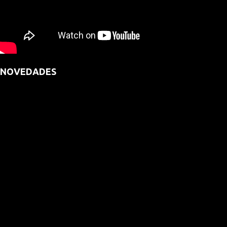
NOVEDADES