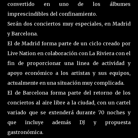
convertido en uno de los álbumes
imprescindibles del confinamiento.
Serán dos conciertos muy especiales, en Madrid
y Barcelona.
El de Madrid forma parte de un ciclo creado por
Live Nation en colaboración con La Riviera con el
fin de proporcionar una linea de actividad y
apoyo económico a los artistas y sus equipos,
actualmente en una situación muy complicada.
El de Barcelona forma parte del retorno de los
conciertos al aire libre a la ciudad, con un cartel
variado que se extenderá durante 70 noches y
que incluye además DJ y propuesta
gastronómica.