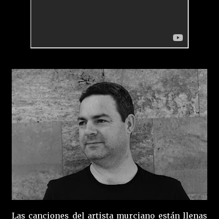
Las canciones del artista murciano están llenas