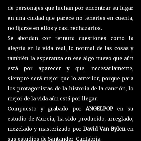
de personajes que luchan por encontrar su lugar
en una ciudad que parece no tenerles en cuenta,
no fijarse en ellos y casi rechazarlos.
Se abordan con ternura cuestiones como la
alegría en la vida real, lo normal de las cosas y
también la esperanza en ese algo nuevo que aún
está por aparecer y que, necesariamente,
siempre será mejor que lo anterior, porque para
los protagonistas de la historia de la canción, lo
mejor de la vida aún está por llegar.
Compuesto y grabado por
ANGELPOP
en su
estudio de Murcia, ha sido producido, arreglado,
mezclado y masterizado por
David Van Bylen
en
sus estudios de Santander, Cantabria.