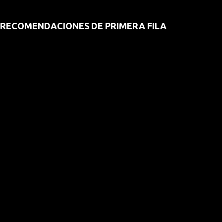
RECOMENDACIONES DE PRIMERA FILA