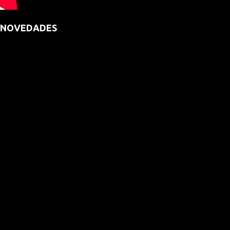
NOVEDADES