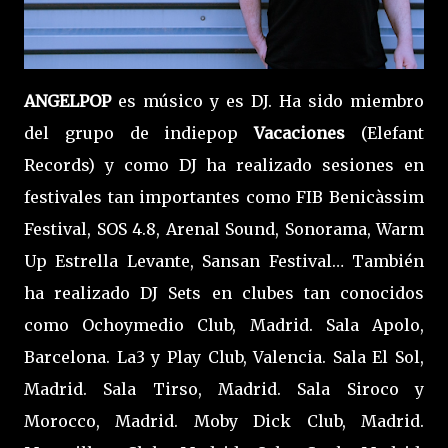
ANGELPOP
es músico y es DJ. Ha sido miembro
del grupo de indiepop
Vacaciones
(Elefant
Records) y como DJ ha realizado sesiones en
festivales tan importantes como FIB Benicàssim
Festival, SOS 4.8, Arenal Sound, Sonorama, Warm
Up Estrella Levante, Sansan Festival… También
ha realizado DJ Sets en clubes tan conocidos
como Ochoymedio Club, Madrid. Sala Apolo,
Barcelona. La3 y Play Club, Valencia. Sala El Sol,
Madrid. Sala Tirso, Madrid. Sala Siroco y
Morocco, Madrid. Moby Dick Club, Madrid.