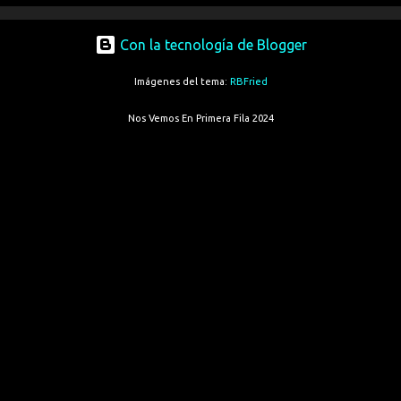
Con la tecnología de Blogger
Imágenes del tema:
RBFried
Nos Vemos En Primera Fila 2024