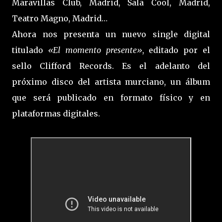
Maravillas Club, Madrid, Sala Cool, Madrid,
Teatro Magno, Madrid…
Ahora nos presenta un nuevo single digital
titulado
«El momento presente»
, editado por el
sello Clifford Records. Es el adelanto del
próximo disco del artista murciano, un álbum
que será publicado en formato físico y en
plataformas digitales.