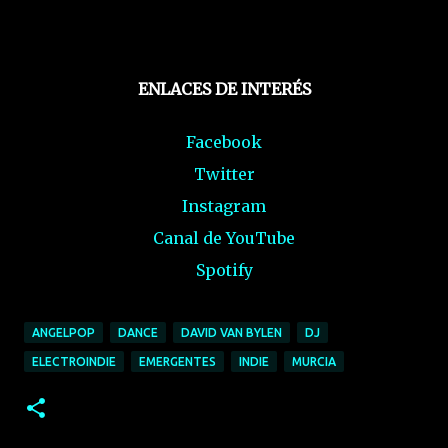
ENLACES DE INTERÉS
Facebook
Twitter
Instagram
Canal de YouTube
Spotify
ANGELPOP
DANCE
DAVID VAN BYLEN
DJ
ELECTROINDIE
EMERGENTES
INDIE
MURCIA