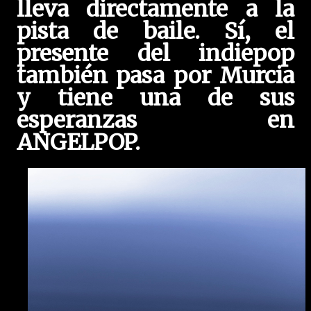
lleva directamente a la
pista de baile. Sí, el
presente del indiepop
también pasa por Murcia
y tiene una de sus
esperanzas en
ANGELPOP.