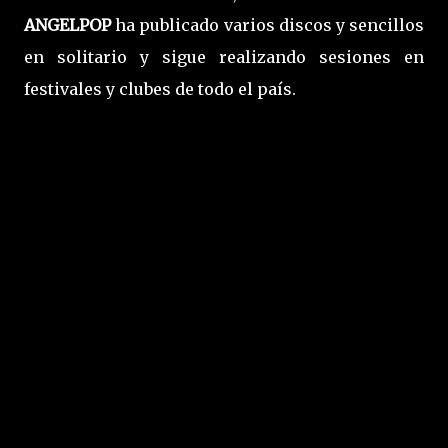
ANGELPOP
ha publicado varios discos y sencillos
en solitario y sigue realizando sesiones en
festivales y clubes de todo el país.