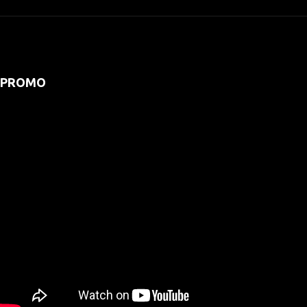
PROMO