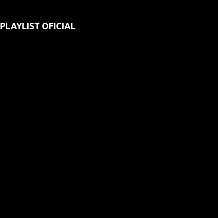
PLAYLIST OFICIAL