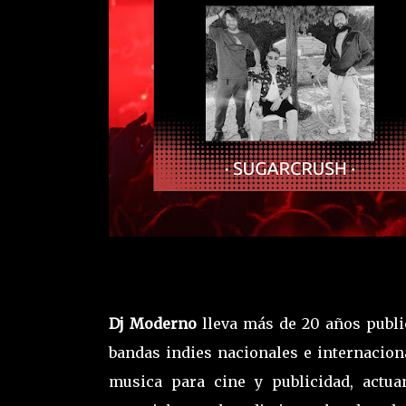
Dj Moderno
lleva más de 20 años publ
bandas indies nacionales e internacion
musica para cine y publicidad, actua