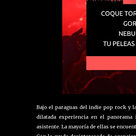
Bajo el paraguas del indie pop rock y la
dilatada experiencia en el panorama i
asistente. La mayoría de ellas se encuen