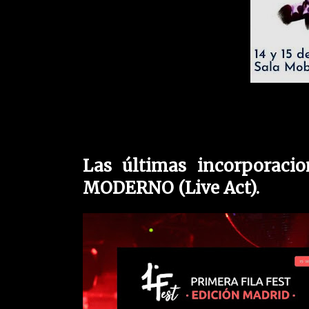
Las últimas incorporaci
MODERNO (Live Act).