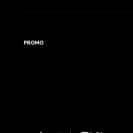
PROMO