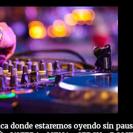
ca donde estaremos oyendo sin paus