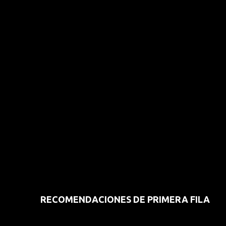
RECOMENDACIONES DE PRIMERA FILA