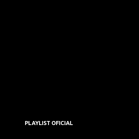
PLAYLIST OFICIAL