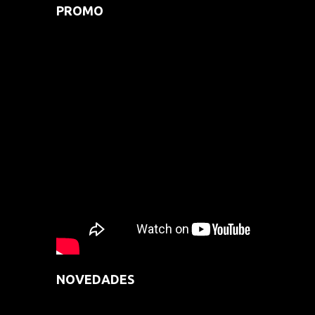
PROMO
NOVEDADES