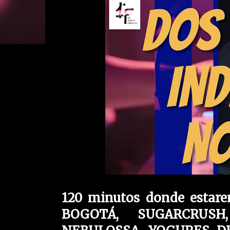
120 minutos donde estare
BOGOTÁ, SUGARCRUSH,