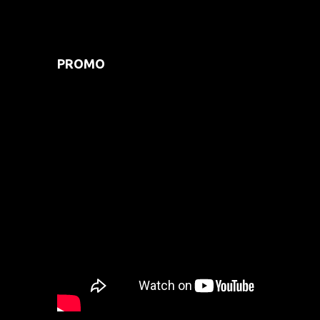
PROMO