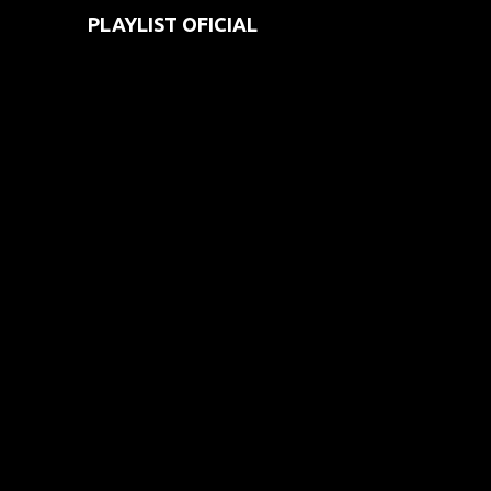
PLAYLIST OFICIAL