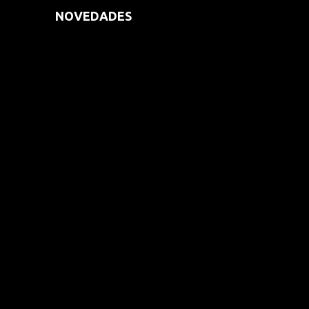
NOVEDADES