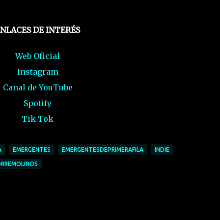
NLACES DE INTERÉS
Web Oficial
Instagram
Canal de YouTube
Spotify
Tik-Tok
A
EMERGENTES
EMERGENTESDEPRIMERAFILA
INDIE
RREMOLINOS