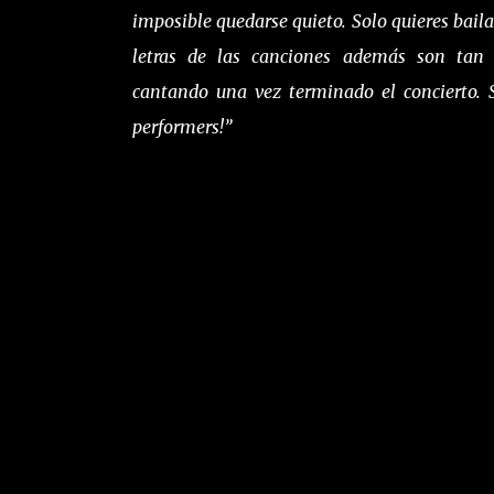
imposible quedarse quieto. Solo quieres bail
letras de las canciones además son tan 
cantando una vez terminado el concierto. 
performers!”