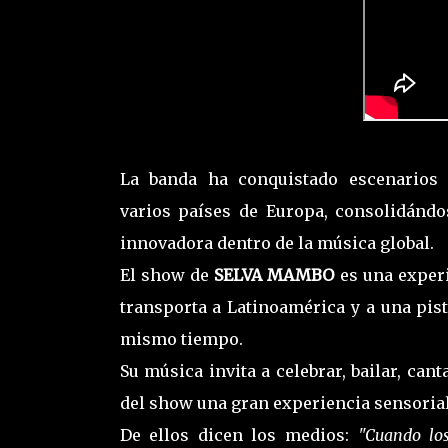
La banda ha conquistado escenarios l
varios países de Europa, consolidánd
innovadora dentro de la música global.
El show de
SELVA MAMBO
es una experi
transporta a Latinoamérica y a una pist
mismo tiempo.
Su música invita a celebrar, bailar, can
del show una gran experiencia sensorial
De ellos dicen los medios:
"Cuando los