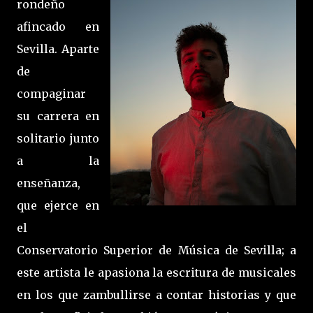
rondeño
afincado en
Sevilla. Aparte
de
compaginar
su carrera en
solitario junto
a la
enseñanza,
que ejerce en
el
Conservatorio Superior de Música de Sevilla; a
este artista le apasiona la escritura de musicales
en los que zambullirse a contar historias y que