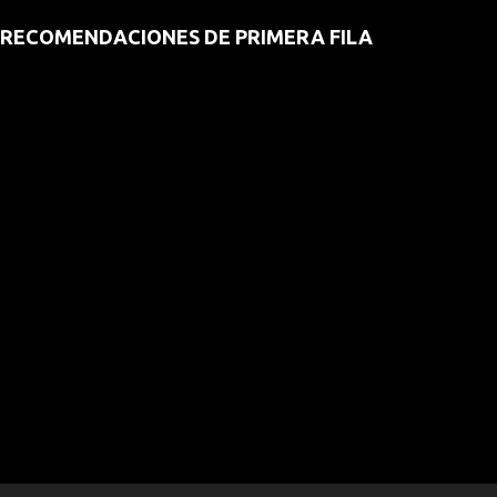
RECOMENDACIONES DE PRIMERA FILA