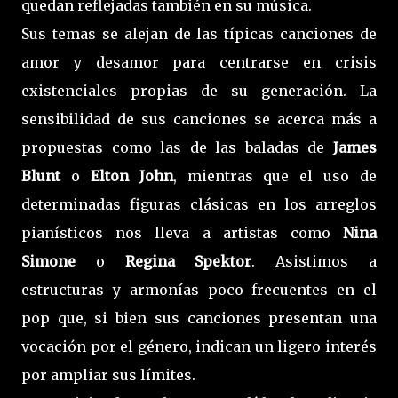
quedan reflejadas también en su música.
Sus temas se alejan de las típicas canciones de
amor y desamor para centrarse en crisis
existenciales propias de su generación. La
sensibilidad de sus canciones se acerca más a
propuestas como las de las baladas de
James
Blunt
o
Elton John
, mientras que el uso de
determinadas figuras clásicas en los arreglos
pianísticos nos lleva a artistas como
Nina
Simone
o
Regina Spektor
. Asistimos a
estructuras y armonías poco frecuentes en el
pop que, si bien sus canciones presentan una
vocación por el género, indican un ligero interés
por ampliar sus límites.