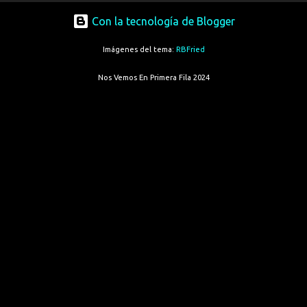
Con la tecnología de Blogger
Imágenes del tema:
RBFried
Nos Vemos En Primera Fila 2024