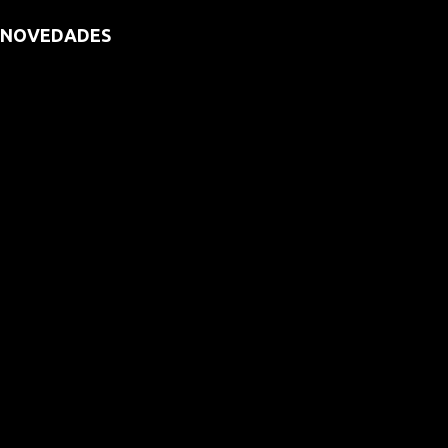
NOVEDADES