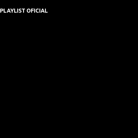
PLAYLIST OFICIAL