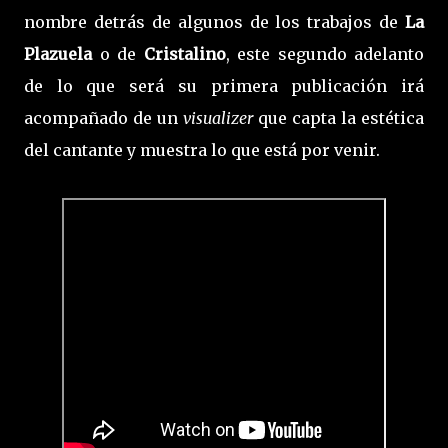
nombre detrás de algunos de los trabajos de
La
Plazuela
o de
Cristalino
, este segundo adelanto
de lo que será su primera publicación irá
acompañado de un
visualizer
que capta la estética
del cantante y muestra lo que está por venir.