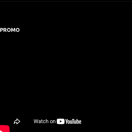
PROMO