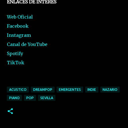
ENLACES DE INTERÉS
Web Oficial
Facebook
Instagram
Canal de YouTube
Spotify
TikTok
ACUSTICO
DREAMPOP
EMERGENTES
INDIE
NAZARIO
PIANO
POP
SEVILLA