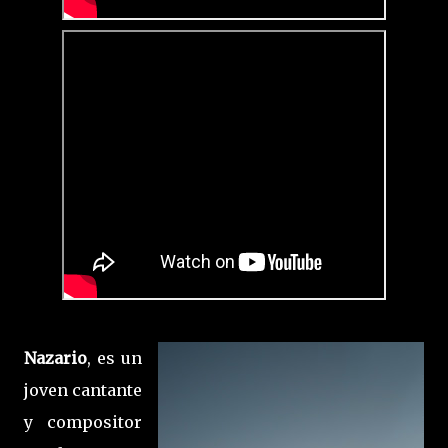
Nazario
, es un
joven cantante
y compositor