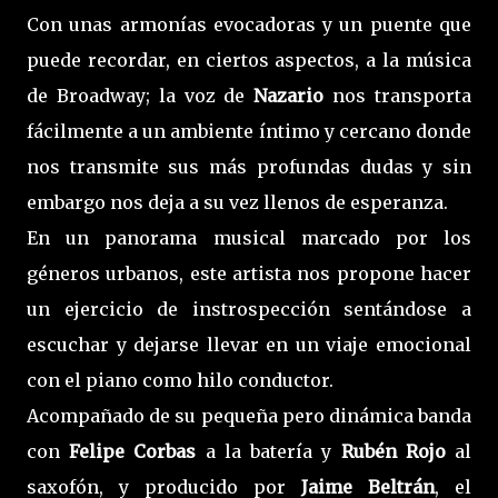
Con unas armonías evocadoras y un puente que
puede recordar, en ciertos aspectos, a la música
de Broadway; la voz de
Nazario
nos transporta
fácilmente a un ambiente íntimo y cercano donde
nos transmite sus más profundas dudas y sin
embargo nos deja a su vez llenos de esperanza.
En un panorama musical marcado por los
géneros urbanos, este artista nos propone hacer
un ejercicio de instrospección sentándose a
escuchar y dejarse llevar en un viaje emocional
con el piano como hilo conductor.
Acompañado de su pequeña pero dinámica banda
con
Felipe Corbas
a la batería y
Rubén Rojo
al
saxofón, y producido por
Jaime Beltrán
, el