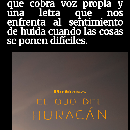
que cobra voz propia y
una letra que nos
enfrenta al sentimiento
de huida cuando las cosas
se ponen difíciles.