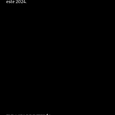
este 2024.