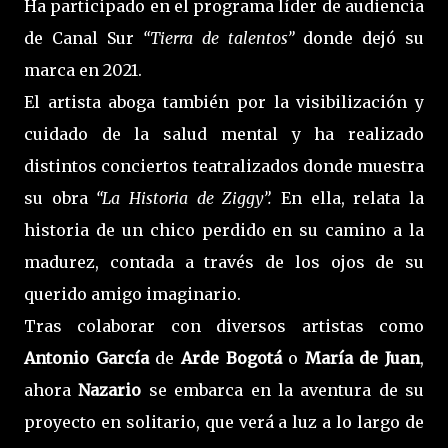
Ha participado en el programa líder de audiencia
de Canal Sur
“Tierra de talentos”
donde dejó su
marca en 2021.
El artista aboga también por la visibilización y
cuidado de la salud mental y ha realizado
distintos conciertos teatralizados donde muestra
su obra
“La Historia de Ziggy”.
En ella, relata la
historia de un chico perdido en su camino a la
madurez, contada a través de los ojos de su
querido amigo imaginario.
Tras colaborar con diversos artistas como
Antonio García
de
Arde Bogotá
o
María de Juan
,
ahora
Nazario
se embarca en la aventura de su
proyecto en solitario, que verá a luz a lo largo de