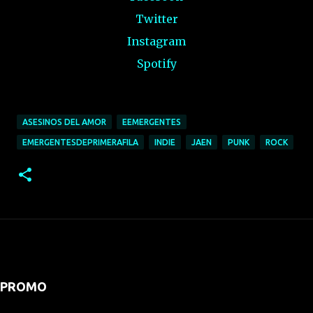
Twitter
Instagram
Spotify
ASESINOS DEL AMOR
EEMERGENTES
EMERGENTESDEPRIMERAFILA
INDIE
JAEN
PUNK
ROCK
PROMO