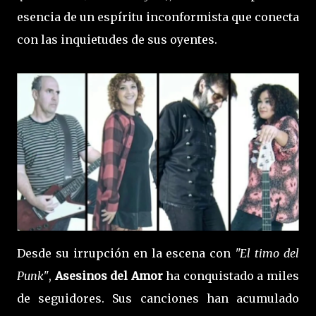
esencia de un espíritu inconformista que conecta
con las inquietudes de sus oyentes.
Desde su irrupción en la escena con
"El timo del
Punk"
,
Asesinos del Amor
ha conquistado a miles
de seguidores. Sus canciones han acumulado