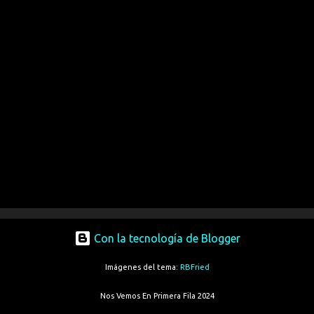
Con la tecnología de Blogger
Imágenes del tema:
RBFried
Nos Vemos En Primera Fila 2024