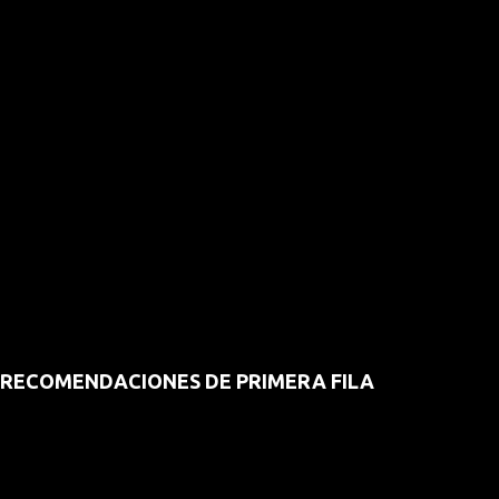
RECOMENDACIONES DE PRIMERA FILA