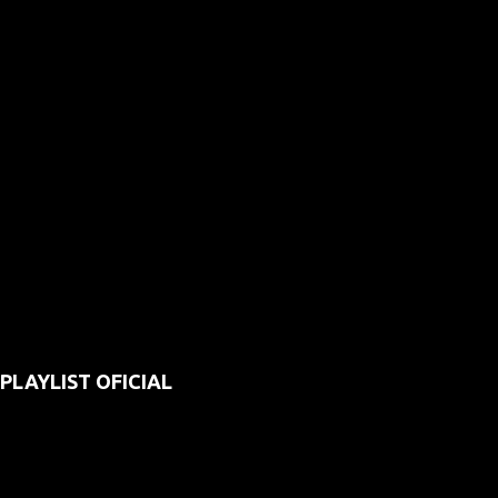
PLAYLIST OFICIAL