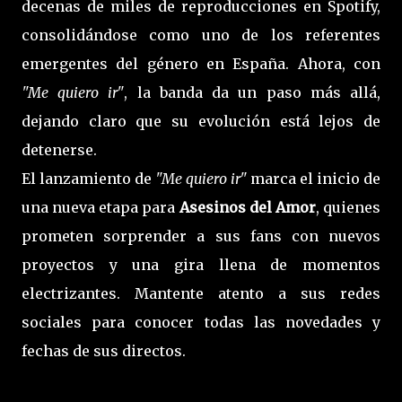
decenas de miles de reproducciones en Spotify,
consolidándose como uno de los referentes
emergentes del género en España. Ahora, con
"Me quiero ir"
, la banda da un paso más allá,
dejando claro que su evolución está lejos de
detenerse.
El lanzamiento de
"Me quiero ir"
marca el inicio de
una nueva etapa para
Asesinos del Amor
, quienes
prometen sorprender a sus fans con nuevos
proyectos y una gira llena de momentos
electrizantes. Mantente atento a sus redes
sociales para conocer todas las novedades y
fechas de sus directos.