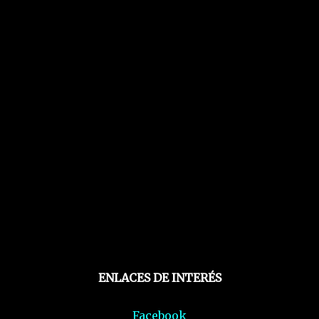
ENLACES DE INTERÉS
Facebook