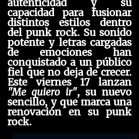
autenticidad y su
capacidad para fusionar
distintos estilos dentro
del punk rock. Su sonido
potente y letras cargadas
de emociones han
conquistado a un público
fiel que no deja de crecer.
Este viernes 17 lanzan
"Me quiero ir"
, su nuevo
sencillo, y que marca una
renovación en su punk
rock.