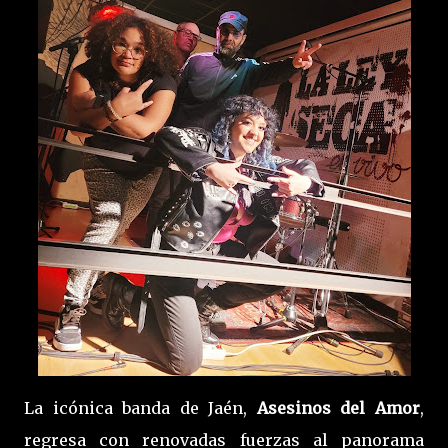
La icónica banda de Jaén,
Asesinos del Amor
,
regresa con renovadas fuerzas al panorama