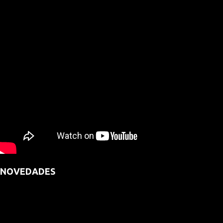
NOVEDADES