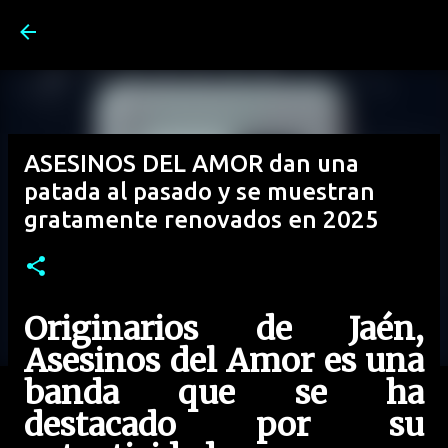
Ir al contenido principal
ASESINOS DEL AMOR dan una
patada al pasado y se muestran
gratamente renovados en 2025
Originarios de Jaén,
Asesinos del Amor es una
banda que se ha
destacado por su