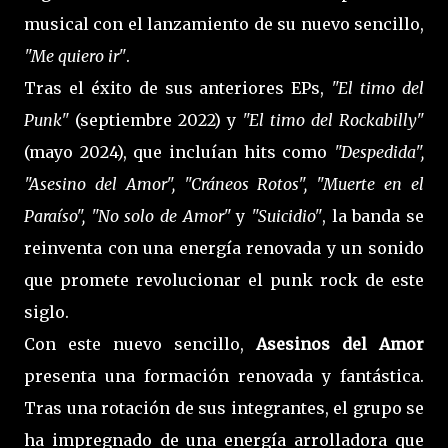
musical con el lanzamiento de su nuevo sencillo,
"Me quiero ir"
.
Tras el éxito de sus anteriores EPs,
"El timo del
Punk"
(septiembre 2022) y
"El timo del Rockabilly"
(mayo 2024), que incluían hits como
"Despedida",
"Asesino del Amor", "Cráneos Rotos", "Muerte en el
Paraíso", "No solo de Amor"
y
"Suicidio"
, la banda se
reinventa con una energía renovada y un sonido
que promete revolucionar el punk rock de este
siglo.
Con este nuevo sencillo,
Asesinos del Amor
presenta una formación renovada y fantástica.
Tras una rotación de sus integrantes, el grupo se
ha impregnado de una energía arrolladora que