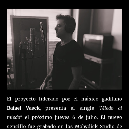
El proyecto liderado por el músico gaditano
Rafael Vasck
, presenta el single
“Miedo al
miedo”
el próximo jueves 6 de julio. El nuevo
sencillo fue grabado en los Mobydick Studio de