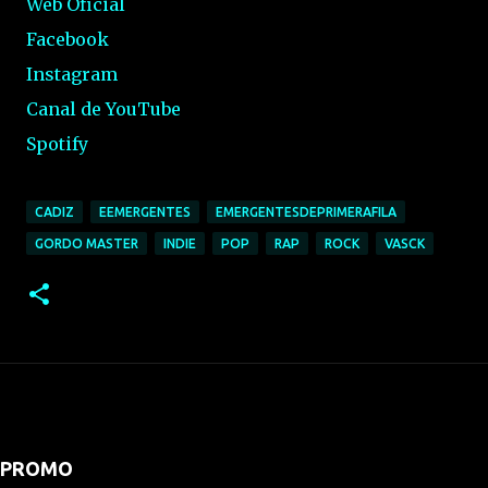
Web Oficial
Facebook
Instagram
Canal de YouTube
Spotify
CADIZ
EEMERGENTES
EMERGENTESDEPRIMERAFILA
GORDO MASTER
INDIE
POP
RAP
ROCK
VASCK
PROMO