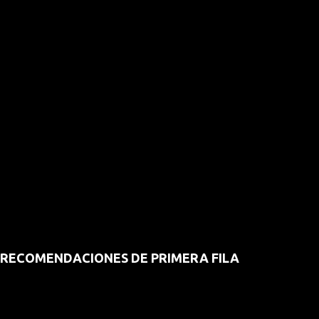
RECOMENDACIONES DE PRIMERA FILA