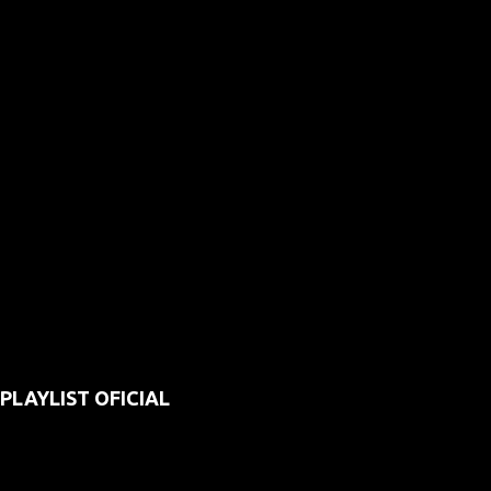
PLAYLIST OFICIAL