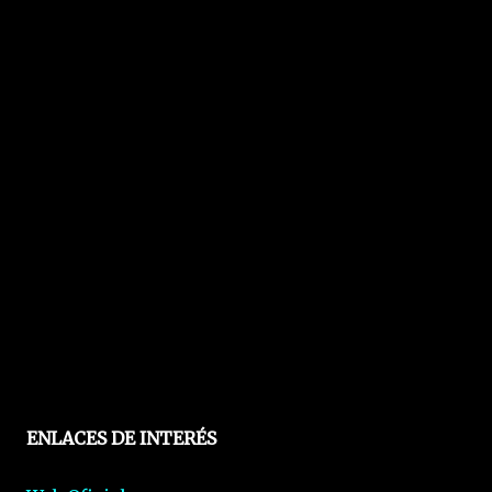
ENLACES DE INTERÉS