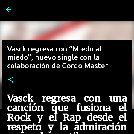
Ir al contenido principal
Vasck regresa con “Miedo al
miedo”, nuevo single con la
colaboración de Gordo Master
Vasck regresa con una
canción que fusiona el
Rock y el Rap desde el
respeto y la admiración