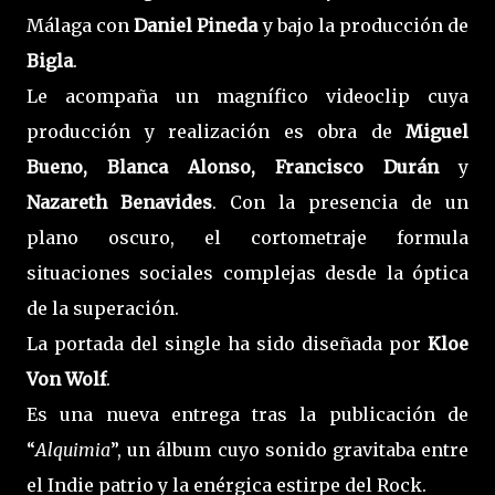
Málaga con
Daniel Pineda
y bajo la producción de
Bigla
.
Le acompaña un magnífico videoclip cuya
producción y realización es obra de
Miguel
Bueno, Blanca Alonso, Francisco Durán
y
Nazareth Benavides
. Con la presencia de un
plano oscuro, el cortometraje formula
situaciones sociales complejas desde la óptica
de la superación.
La portada del single ha sido diseñada por
Kloe
Von Wolf
.
Es una nueva entrega tras la publicación de
“
Alquimia
”, un álbum cuyo sonido gravitaba entre
el Indie patrio y la enérgica estirpe del Rock.