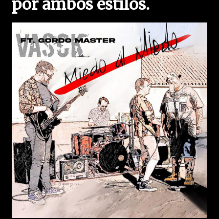
por ambos estilos.