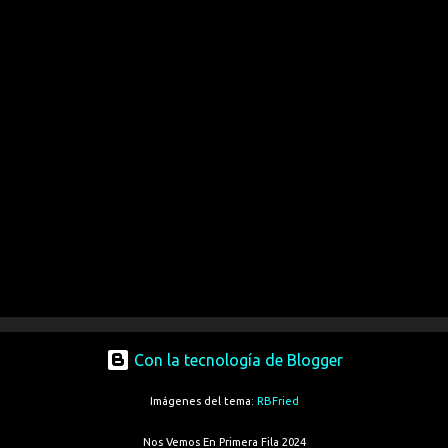
Con la tecnología de Blogger
Imágenes del tema:
RBFried
Nos Vemos En Primera Fila 2024