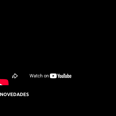
NOVEDADES