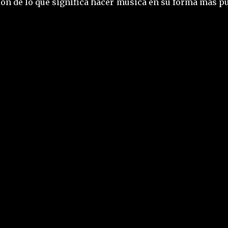
ión de lo que significa hacer música en su forma más p