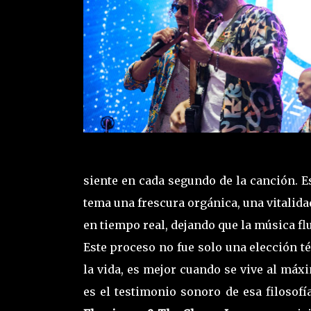
siente en cada segundo de la canción. Est
tema una frescura orgánica, una vitalida
en tiempo real, dejando que la música flu
Este proceso no fue solo una elección t
la vida, es mejor cuando se vive al máxi
es el testimonio sonoro de esa filosof