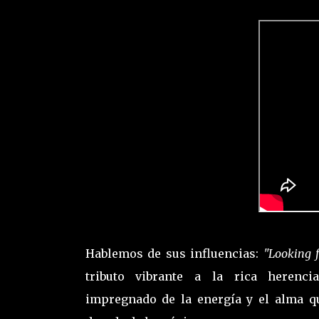
Hablemos de sus influencias:
"Looking 
tributo vibrante a la rica herenc
impregnado de la energía y el alma qu