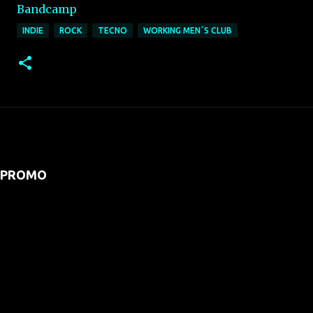
Bandcamp
INDIE
ROCK
TECNO
WORKING MEN´S CLUB
PROMO