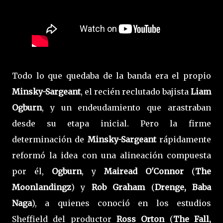
Todo lo que quedaba de la banda era el propio
Minsky-Sargeant
, el recién reclutado bajista
Liam
Ogburn
, y un endeudamiento que arastraban
desde su etapa inicial. Pero la firme
determinación de
Minsky-Sargeant
rápidamente
reformó la idea con una alineación compuesta
por él,
Ogburn
, y
Mairead O'Connor
(
The
Moonlandingz
) y
Rob Graham
(
Drenge, Baba
Naga
), a quienes conoció en los estudios
Sheffield del productor
Ross Orton
(
The Fall,