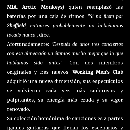
MIA, Arctic Monkeys)
quien reemplazó las
baterías por una caja de ritmos.
"Si no fuera por
Sheffield
, entonces probablemente no hubiéramos
tocado nunca",
dice.
Afortunadamente:
"Después de unos tres conciertos
con esa alineación ya éramos mucho mejor que lo que
habíamos sido antes"
. Con dos miembros
originales y tres nuevos,
Working Men’s Club
adquirió una nueva dimensión, sus espectáculos
se volvieron cada vez más sudorosos y
palpitantes, su energía más cruda y su vigor
renovado.
Su colección homónima de canciones es a partes
iguales guitarras que llenan los escenarios y