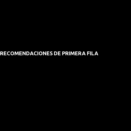
RECOMENDACIONES DE PRIMERA FILA