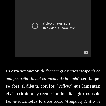
Es esta sensación de
"pensar que nunca escaparás de
una pequeña ciudad en medio de la nada" co
n la que
se abre el álbum, con los
"Valleys"
que lamentan
el aburrimiento y recuerdan los días gloriosos de
las
rave
. La letra lo dice todo:
"Atrapado, dentro de