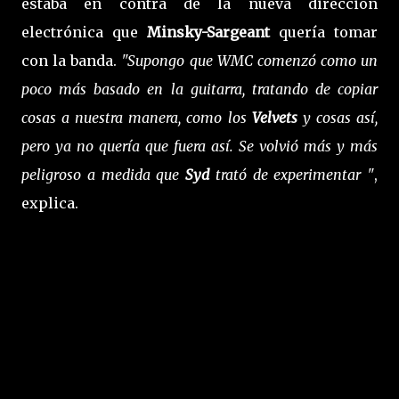
estaba en contra de la nueva dirección
electrónica que
Minsky-Sargeant
quería tomar
con la banda.
"Supongo que WMC comenzó como un
poco más basado en la guitarra, tratando de copiar
cosas a nuestra manera, como los
Velvets
y cosas así,
pero ya no quería que fuera así. Se volvió más y más
peligroso a medida que
Syd
trató de experimentar "
,
explica.