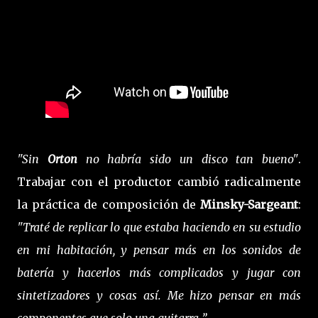
"Sin
Orton
no habría sido un disco tan bueno"
.
Trabajar con el productor cambió radicalmente
la práctica de composición de
Minsky-Sargeant
:
"Traté de replicar lo que estaba haciendo en su estudio
en mi habitación, y pensar más en los sonidos de
batería y hacerlos más complicados y jugar con
sintetizadores y cosas así. Me hizo pensar en más
componentes que solo una guitarra ”.