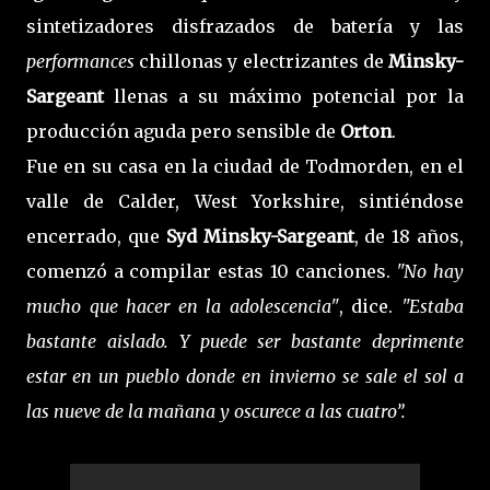
sintetizadores disfrazados de batería y las
performances
chillonas y electrizantes de
Minsky-
Sargeant
llenas a su máximo potencial por la
producción aguda pero sensible de
Orton
.
Fue en su casa en la ciudad de Todmorden, en el
valle de Calder, West Yorkshire, sintiéndose
encerrado, que
Syd Minsky-Sargeant
, de 18 años,
comenzó a compilar estas 10 canciones.
"No hay
mucho que hacer en la adolescencia"
, dice.
"Estaba
bastante aislado. Y puede ser bastante deprimente
estar en un pueblo donde en invierno se sale el sol a
las nueve de la mañana y oscurece a las cuatro”.