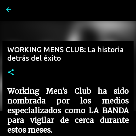
Ir al contenido principal
WORKING MENS CLUB: La historia
detrás del éxito
Working Men’s Club
ha sido
nombrada por los medios
especializados como LA BANDA
para vigilar de cerca durante
estos meses.