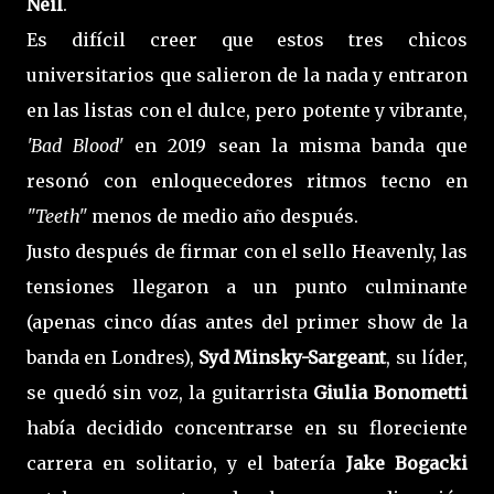
Neil
.
Es difícil creer que estos tres chicos
universitarios que salieron de la nada y entraron
en las listas con el dulce, pero potente y vibrante,
'Bad Blood'
en 2019 sean la misma banda que
resonó con enloquecedores ritmos tecno en
"Teeth"
menos de medio año después.
Justo después de firmar con el sello Heavenly, las
tensiones llegaron a un punto culminante
(apenas cinco días antes del primer show de la
banda en Londres),
Syd Minsky-Sargeant
, su líder,
se quedó sin voz, la guitarrista
Giulia Bonometti
había decidido concentrarse en su floreciente
carrera en solitario, y el batería
Jake Bogacki