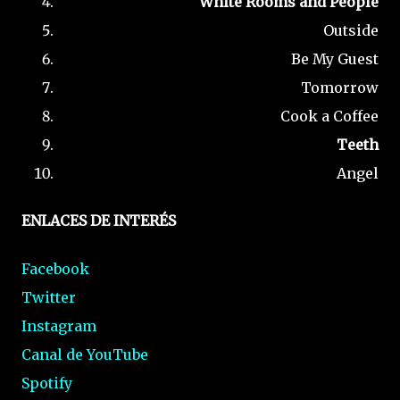
White Rooms and People
Outside
Be My Guest
Tomorrow
Cook a Coffee
Teeth
Angel
ENLACES DE INTERÉS
Facebook
Twitter
Instagram
Canal de YouTube
Spotify