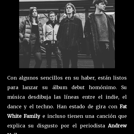
Con algunos sencillos en su haber, están listos
para lanzar su álbum debut homónimo. Su
música desdibuja las líneas entre el indie, el
dance y el techno. Han estado de gira con
Fat
White Family
e incluso tienen una canción que
explica su disgusto por el periodista
Andrew