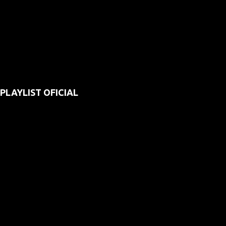
PLAYLIST OFICIAL