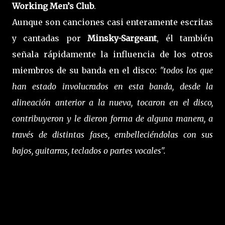
Working Men’s Club
.
Aunque son canciones casi enteramente escritas
y cantadas por
Minsky-Sargeant
, él también
señala rápidamente la influencia de los otros
miembros de su banda en el disco:
"todos los que
han estado involucrados en esta banda, desde la
alineación anterior a la nueva, tocaron en el disco,
contribuyeron y le dieron forma de alguna manera, a
través de distintas fases, embelleciéndolas con sus
bajos, guitarras, teclados o partes vocales".