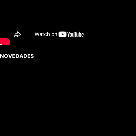
NOVEDADES