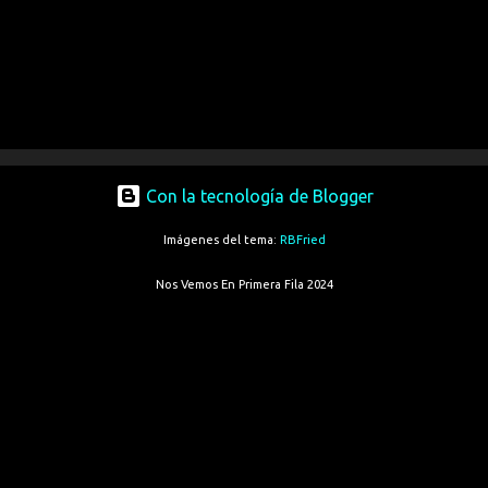
Con la tecnología de Blogger
Imágenes del tema:
RBFried
Nos Vemos En Primera Fila 2024