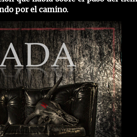
endo por el camino.