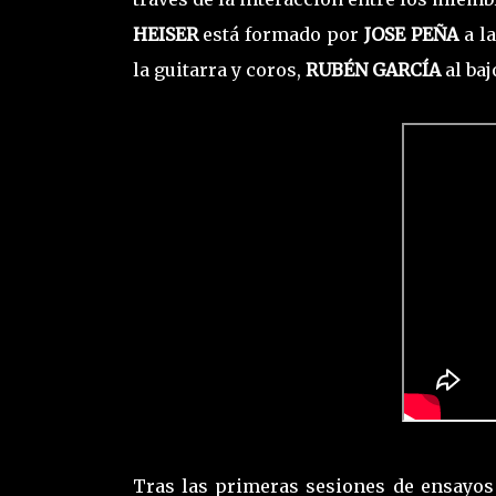
HEISER
está formado por
JOSE PEÑA
a la
la guitarra y coros,
RUBÉN GARCÍA
al baj
Tras las primeras sesiones de ensayos