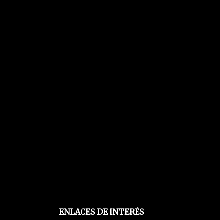
ENLACES DE INTERÉS