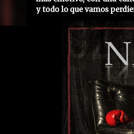
y todo lo que vamos perdi