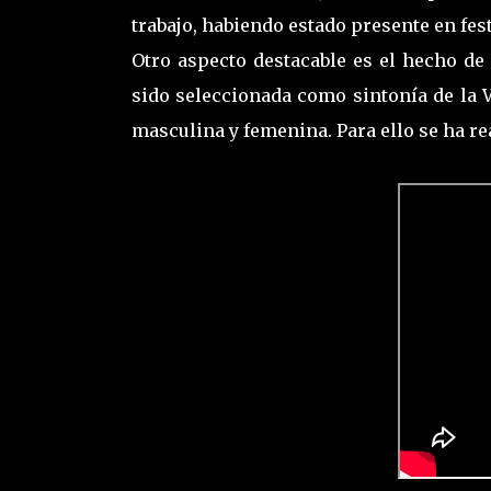
trabajo, habiendo estado presente en fest
Otro aspecto destacable es el hecho de
sido seleccionada como sintonía de l
masculina y femenina. Para ello se ha r